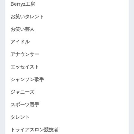
Berryz工房
お笑いタレント
お笑い芸人
アイドル
アナウンサー
エッセイスト
シャンソン歌手
ジャニーズ
スポーツ選手
タレント
トライアスロン競技者