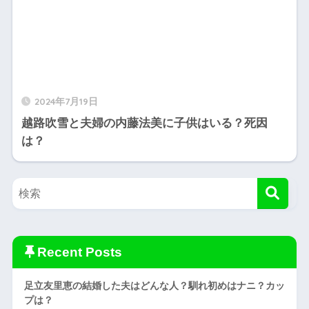
2024年7月19日
越路吹雪と夫婦の内藤法美に子供はいる？死因
は？
Recent Posts
足立友里恵の結婚した夫はどんな人？馴れ初めはナニ？カッ
プは？