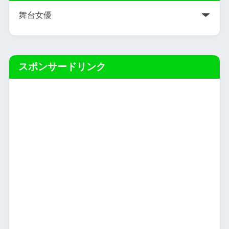
スポンサードリンク