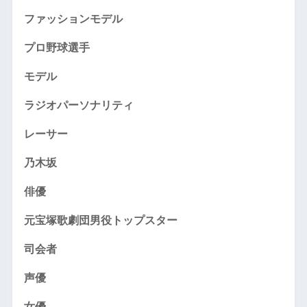
ファッションモデル
プロ野球選手
モデル
ラジオパーソナリティ
レーサー
乃木坂
俳優
元宝塚歌劇団男役トップスター
司会者
声優
女優