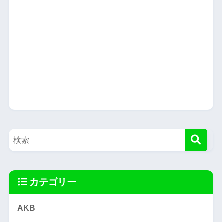
カテゴリー
AKB