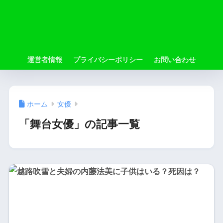
運営者情報
プライバシーポリシー
お問い合わせ
ホーム
女優
「舞台女優」の記事一覧