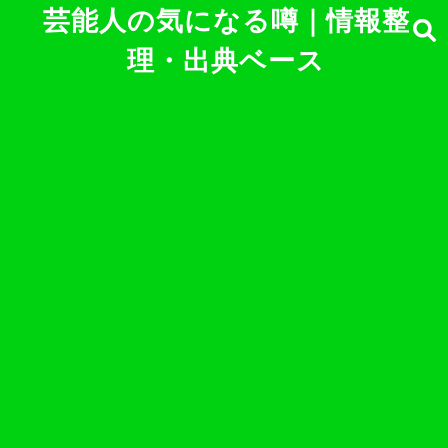
芸能人の気になる噂｜情報整
理・出典ベース