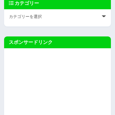
カテゴリー
スポンサードリンク