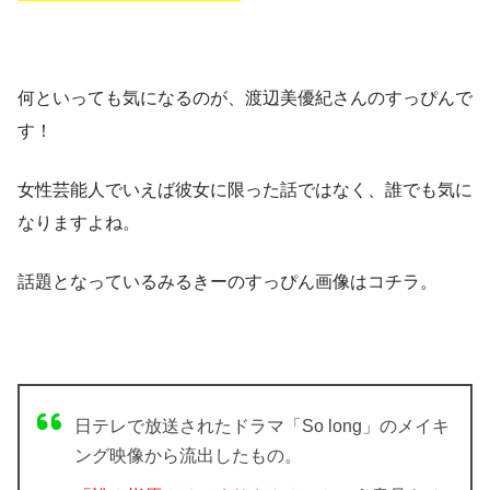
何といっても気になるのが、渡辺美優紀さんの
すっぴん
で
す！
女性芸能人でいえば彼女に限った話ではなく、誰でも気に
なりますよね。
話題となっているみるきーのすっぴん画像はコチラ。
日テレで放送されたドラマ「So long」のメイキ
ング映像から流出したもの。