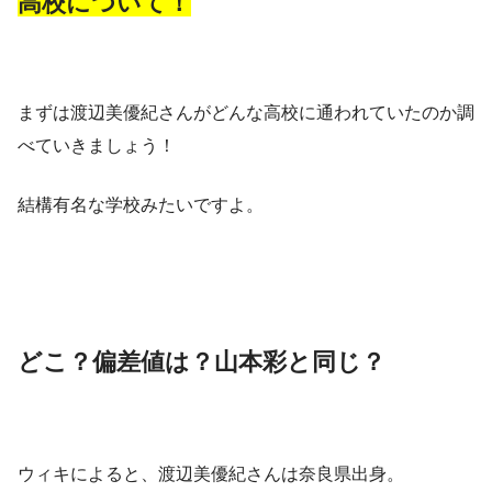
高校について！
まずは渡辺美優紀さんがどんな
高校
に通われていたのか調
べていきましょう！
結構有名な学校みたいですよ。
どこ？偏差値は？山本彩と同じ？
ウィキによると、渡辺美優紀さんは奈良県出身。