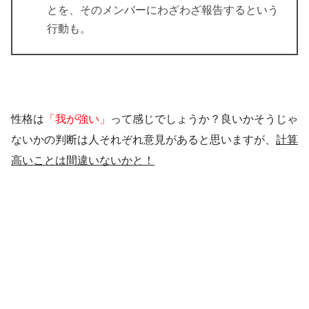
とを、そのメンバーにわざわざ報告するという
行動も。
性格は
「我が強い」
って感じでしょうか？
良い
かそうじゃ
ないかの判断は人それぞれ意見があると思いますが、
計算
高いことは間違いないかと！