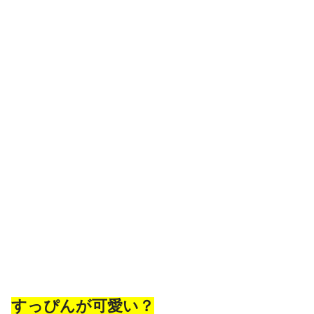
すっぴんが可愛い？