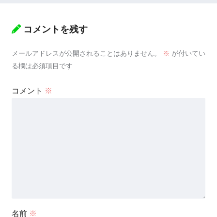
コメントを残す
メールアドレスが公開されることはありません。
※
が付いてい
る欄は必須項目です
コメント
※
名前
※