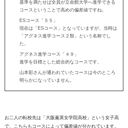
基準を満たせば全員が立命館大学へ進学できる
コースということで高めの偏差値ですね。
ESコース「５５」
現在は「ESコース」となっていますが、当時は
「アグネス進学コース２類」という名称でし
た。
アグネス進学コース「４９」
進学を目標とした総合的なコースです。
山本彩さんが通われていたコースは今のところ
明らかになっていません。
お二人の転校先は「大阪薫英女学院高校」という女子高
で、こちらもコースによって偏差値が分かれています。