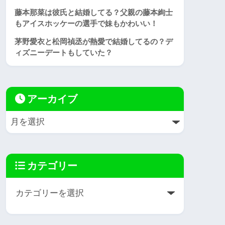
藤本那菜は彼氏と結婚してる？父親の藤本絢士
もアイスホッケーの選手で妹もかわいい！
茅野愛衣と松岡禎丞が熱愛で結婚してるの？デ
ィズニーデートもしていた？
アーカイブ
カテゴリー