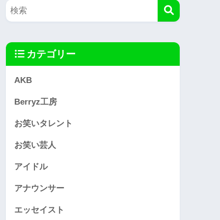
カテゴリー
AKB
Berryz工房
お笑いタレント
お笑い芸人
アイドル
アナウンサー
エッセイスト