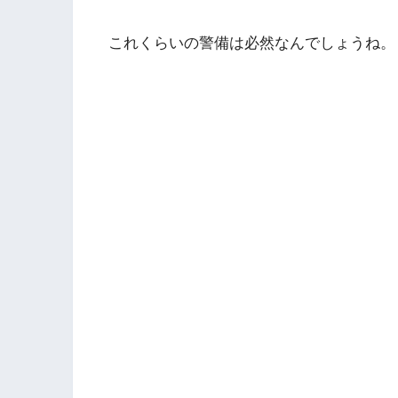
これくらいの警備は必然なんでしょうね。