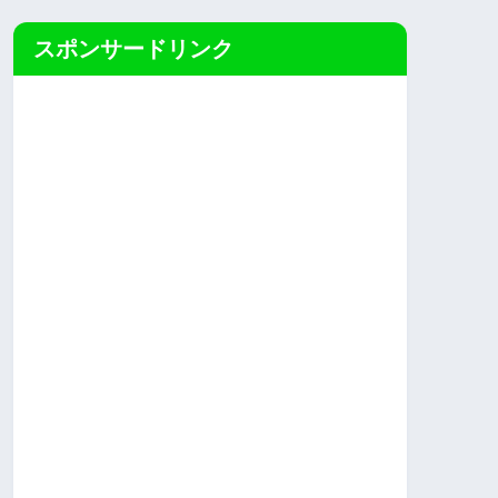
スポンサードリンク