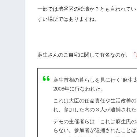
一部では渋谷区の
松濤
か？とも言われてい
すい場所ではありますね。
麻生さんのご自宅に関して有名なのが、
「
麻生首相の暮らしを見に行く“麻生
2008年に行なわれた。
これは大臣の任命責任や生活改善の
れ、参加した内の３人が逮捕された
デモの主催者らは「これは麻生氏の
らない。参加者が逮捕されたことは