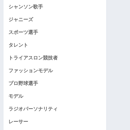
シャンソン歌手
ジャニーズ
スポーツ選手
タレント
トライアスロン競技者
ファッションモデル
プロ野球選手
モデル
ラジオパーソナリティ
レーサー