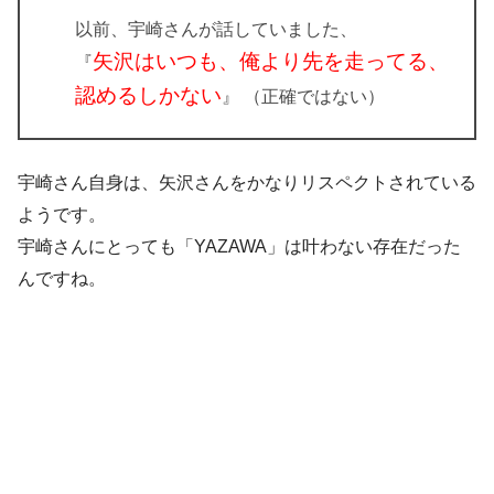
以前、宇崎さんが話していました、
矢沢はいつも、俺より先を走ってる、
『
認めるしかない
』 （正確ではない）
宇崎さん自身は、矢沢さんをかなりリスペクトされている
ようです。
宇崎さんにとっても「YAZAWA」は叶わない存在だった
んですね。