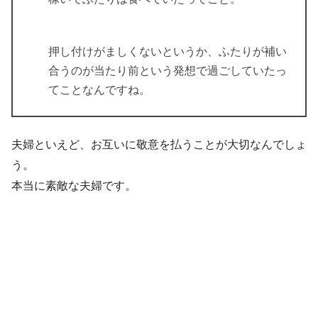
押し付けがましくないというか、ふたりが補い
合うのが当たり前という発想で過ごしていたっ
てことなんですね。
夫婦といえど、お互いに敬意を払うことが大切なんでしょ
う。
本当に素敵な夫婦です。