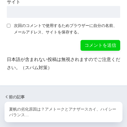
サイト
次回のコメントで使用するためブラウザーに自分の名前、
メールアドレス、サイトを保存する。
日本語が含まれない投稿は無視されますのでご注意くだ
さい。（スパム対策）
前の記事
夏帆の劣化原因は？アメトークとアナザースカイ、ハイシー
バランス…