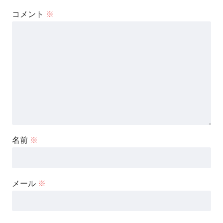
コメント
※
名前
※
メール
※