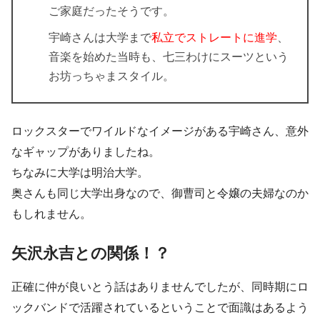
ご家庭だったそうです。
宇崎さんは大学まで
私立でストレートに進学
、
音楽を始めた当時も、七三わけにスーツという
お坊っちゃまスタイル。
ロックスターでワイルドなイメージがある宇崎さん、意外
なギャップがありましたね。
ちなみに大学は明治大学。
奥さんも同じ大学出身なので、御曹司と令嬢の夫婦なのか
もしれません。
矢沢永吉との関係！？
正確に仲が良いとう話はありませんでしたが、同時期にロ
ックバンドで活躍されているということで面識はあるよう