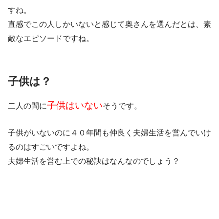
すね。
直感でこの人しかいないと感じて奥さんを選んだとは、素
敵なエピソードですね。
子供は？
子供はいない
二人の間に
そうです。
子供がいないのに４０年間も仲良く夫婦生活を営んでいけ
るのはすごいですよね。
夫婦生活を営む上での秘訣はなんなのでしょう？