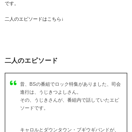
です。
二人のエピソードはこちら↓
二人のエピソード
昔、BSの番組でロック特集がありました、司会
進行は、うじきつよしさん。
その、うじきさんが、番組内で話していたエピ
ソードです。
キャロルとダウンタウン・ブギウギバンドが、