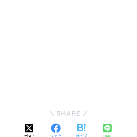
SHARE
LINE
ポスト
シェア
はてブ