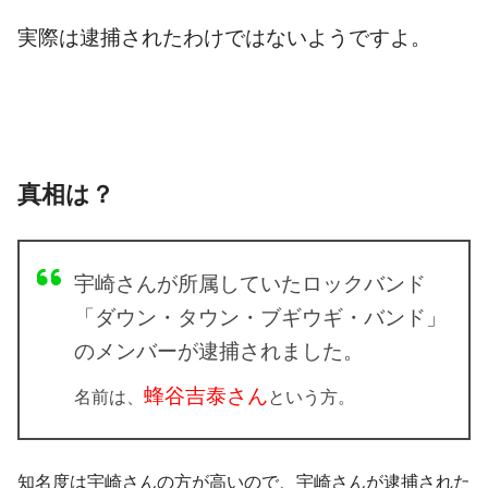
実際は逮捕されたわけではないようですよ。
真相は？
宇崎さんが所属していたロックバンド
「ダウン・タウン・ブギウギ・バンド」
のメンバーが逮捕されました。
蜂谷吉泰さん
名前は、
という方。
知名度は宇崎さんの方が高いので、宇崎さんが逮捕された