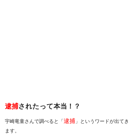
逮捕
されたって本当！？
逮捕
宇崎竜童さんで調べると「
」というワードが出てき
ます。