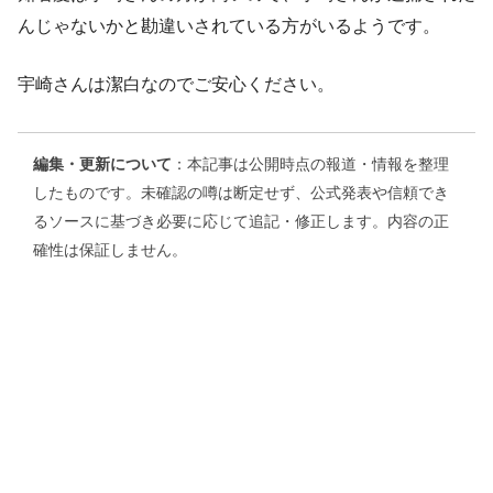
んじゃないかと勘違いされている方がいるようです。
宇崎さんは潔白なのでご安心ください。
編集・更新について
：本記事は公開時点の報道・情報を整理
したものです。未確認の噂は断定せず、公式発表や信頼でき
るソースに基づき必要に応じて追記・修正します。内容の正
確性は保証しません。