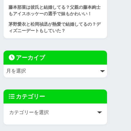
藤本那菜は彼氏と結婚してる？父親の藤本絢士
もアイスホッケーの選手で妹もかわいい！
茅野愛衣と松岡禎丞が熱愛で結婚してるの？デ
ィズニーデートもしていた？
アーカイブ
カテゴリー