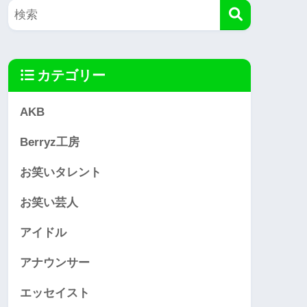
カテゴリー
AKB
Berryz工房
お笑いタレント
お笑い芸人
アイドル
アナウンサー
エッセイスト