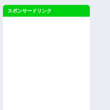
スポンサードリンク