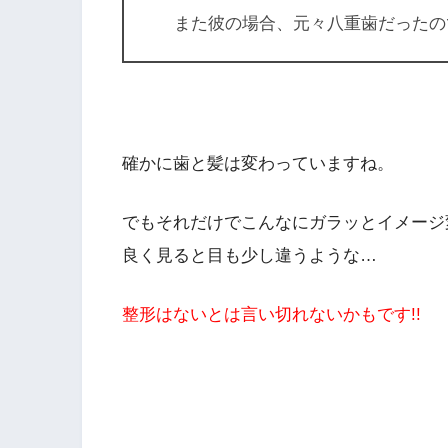
また彼の場合、元々八重歯だったの
確かに歯と髪は変わっていますね。
でもそれだけでこんなにガラッとイメージ
良く見ると目も少し違うような…
整形はないとは言い切れないかもです!!