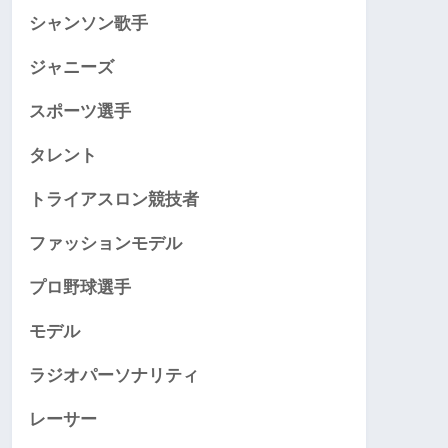
シャンソン歌手
ジャニーズ
スポーツ選手
タレント
トライアスロン競技者
ファッションモデル
プロ野球選手
モデル
ラジオパーソナリティ
レーサー