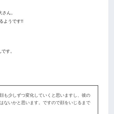
大さん。
るようです!!
んです。
顔も少しずつ変化していくと思いますし、彼の
はないかと思います。ですので顔をいじるまで