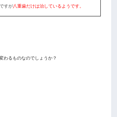
ですが
八重歯だけは治しているようです。
変わるものなのでしょうか？