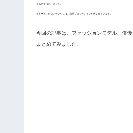
るものではありません。
※本サイトのコンテンツには、商品プロモーションが含まれています。
今回の記事は、ファッションモデル、俳優
まとめてみました。