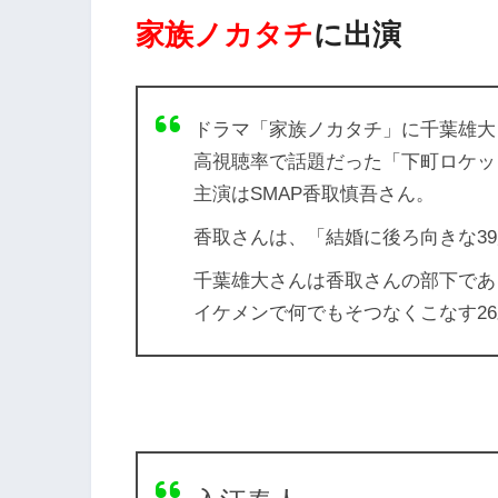
家族ノカタチ
に出演
ドラマ
「家族ノカタチ」
に千葉雄大
高視聴率で話題だった「下町ロケッ
主演はSMAP香取慎吾さん。
香取さんは、「結婚に後ろ向きな3
千葉雄大さんは香取さんの部下であ
イケメンで何でもそつなくこなす2