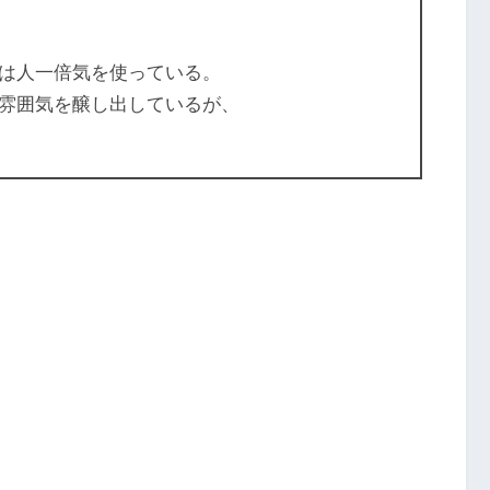
は人一倍気を使っている。
雰囲気を醸し出しているが、