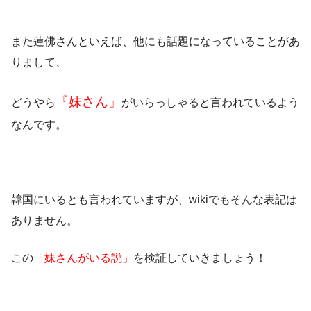
また蓮佛さんといえば、他にも話題になっていることがあ
りまして、
『妹さん』
どうやら
がいらっしゃると言われているよう
なんです。
韓国
にいるとも言われていますが、wikiでもそんな表記は
ありません。
この
「妹さんがいる説」
を検証していきましょう！