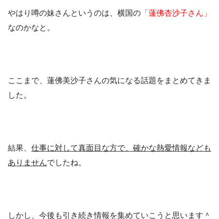
やはり噂の妹さんというのは、横国の
「蓮佛杏沙子さん」
なのかなと。
ここまで、蓮佛美沙子さんの気になる話題をまとめてきま
した。
結果、
仕事に対して真面目な方で、確かな熱愛情報なども
ありません
でしたね。
しかし、今後も引き続き情報を集めていこうと思います＾