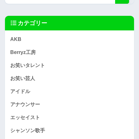
カテゴリー
AKB
Berryz工房
お笑いタレント
お笑い芸人
アイドル
アナウンサー
エッセイスト
シャンソン歌手