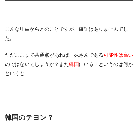
こんな理由からとのことですが、確証はありませんでし
た。
ただここまで共通点があれば、
妹さんである
可能性は高い
のではないでしょうか？また
韓国
にいる？というのは何か
というと…
韓国のテヨン？