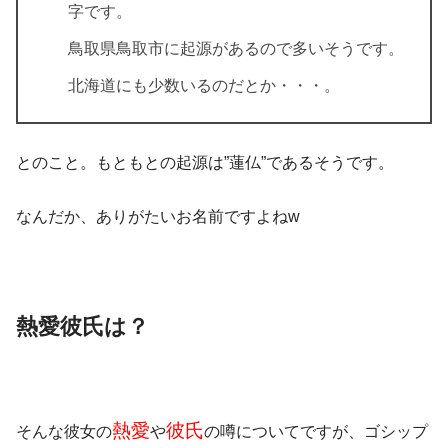
字です。
鳥取県鳥取市に起源があるので多いそうです。
北海道にも少数いるのだとか・・・。
とのこと。
もともとの起源は
”蓮仏”
であるそうです。
なんだか、ありがたいお名前ですよねw
熱愛彼氏は？
熱愛
彼氏
そんな彼女の
や
の噂についてですが、ゴシップ