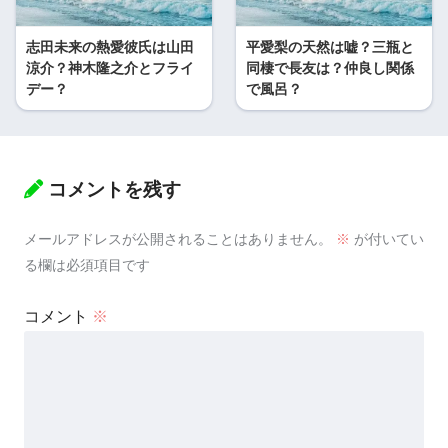
志田未来の熱愛彼氏は山田
平愛梨の天然は嘘？三瓶と
涼介？神木隆之介とフライ
同棲で長友は？仲良し関係
デー？
で風呂？
コメントを残す
メールアドレスが公開されることはありません。
※
が付いてい
る欄は必須項目です
コメント
※