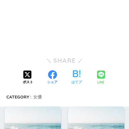
SHARE
LINE
ポスト
シェア
はてブ
CATEGORY :
女優