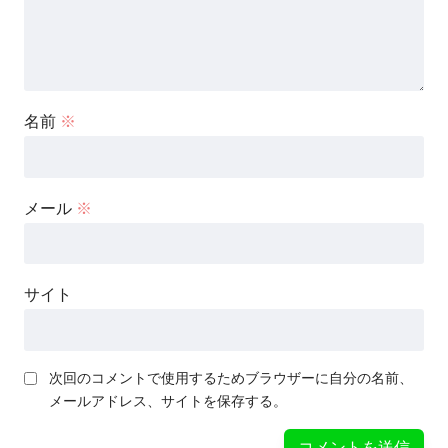
名前
※
メール
※
サイト
次回のコメントで使用するためブラウザーに自分の名前、
メールアドレス、サイトを保存する。