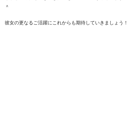
＾
彼女の更なるご活躍にこれからも期待していきましょう！