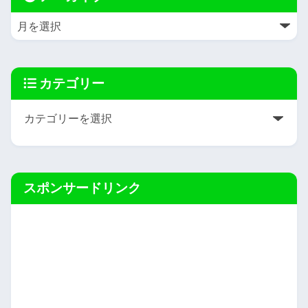
カテゴリー
スポンサードリンク