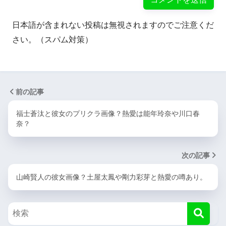
日本語が含まれない投稿は無視されますのでご注意くだ
さい。（スパム対策）
前の記事
福士蒼汰と彼女のプリクラ画像？熱愛は能年玲奈や川口春
奈？
次の記事
山崎賢人の彼女画像？土屋太鳳や剛力彩芽と熱愛の噂あり。