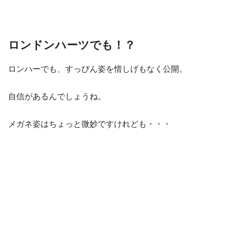
ロンドンハーツでも！？
ロンハーでも、すっぴん姿を惜しげもなく公開。
自信があるんでしょうね。
メガネ姿はちょっと微妙ですけれども・・・