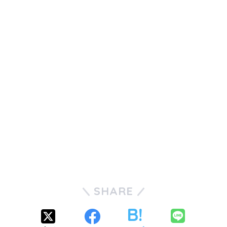
SHARE