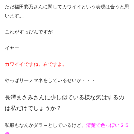
ただ福田彩乃さんに関してカワイイという表現は合うと思
います。
これがすっぴんですが
イヤー
カワイイですね。右ですよ。
やっぱりモノマネをしているせいか・・・
長澤まさみさんに少し似ている様な気はするの
は私だけでしょうか？
私服もなんかダラ～としているけど、
清楚で色っぽい２５