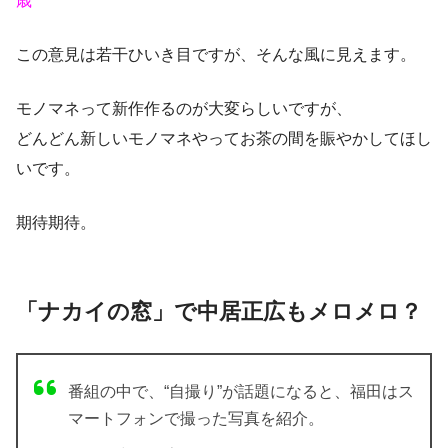
歳
この意見は若干ひいき目ですが、
そんな風に見えます。
モノマネって新作作るのが大変らしいですが、
どんどん新しいモノマネやってお茶の間を賑やかしてほし
いです。
期待期待。
「ナカイの窓」で中居正広もメロメロ？
番組の中で、“自撮り”が話題になると、福田はス
マートフォンで撮った写真を紹介。