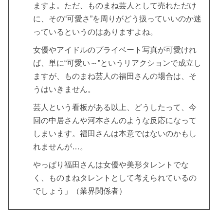
ますよ。ただ、ものまね芸人として売れただけ
に、その“可愛さ”を周りがどう扱っていいのか迷
っているというのはありますよね。
女優やアイドルのプライベート写真が可愛けれ
ば、単に“可愛い～”というリアクションで成立し
ますが、ものまね芸人の福田さんの場合は、そ
うはいきません。
芸人という看板がある以上、どうしたって、今
回の中居さんや河本さんのような反応になって
しまいます。福田さんは本意ではないのかもし
れませんが…。
やっぱり福田さんは女優や美形タレントでな
く、ものまねタレントとして考えられているの
でしょう」（業界関係者）