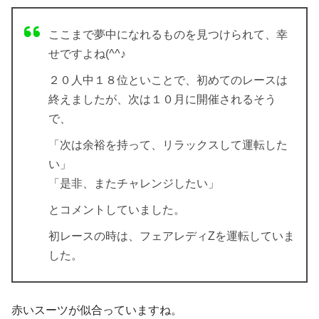
ここまで夢中になれるものを見つけられて、幸
せですよね(^^♪
２０人中１８位といことで、初めてのレースは
終えましたが、次は１０月に開催されるそう
で、
「次は余裕を持って、リラックスして運転した
い」
「是非、またチャレンジしたい」
とコメントしていました。
初レースの時は、フェアレディZを運転していま
した。
赤いスーツが似合っていますね。