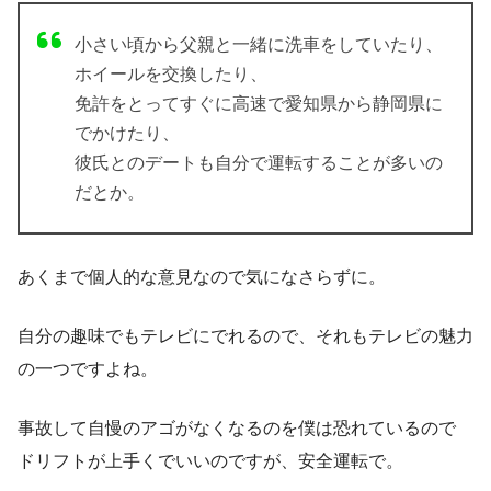
小さい頃から父親と一緒に洗車をしていたり、
ホイールを交換したり、
免許をとってすぐに高速で愛知県から静岡県に
でかけたり、
彼氏とのデートも自分で運転することが多いの
だとか。
あくまで個人的な意見なので気になさらずに。
自分の趣味でもテレビにでれるので、
それもテレビの魅力
の一つですよね。
事故して自慢のアゴがなくなるのを僕は恐れているので
ドリフトが上手くでいいのですが、
安全運転で。