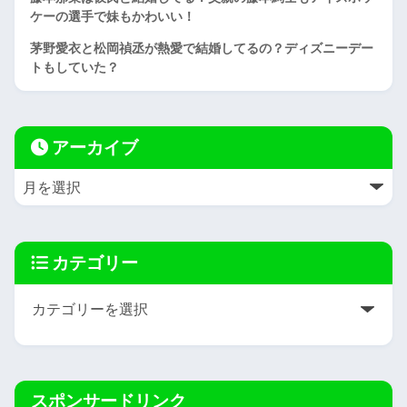
ケーの選手で妹もかわいい！
茅野愛衣と松岡禎丞が熱愛で結婚してるの？ディズニーデー
トもしていた？
アーカイブ
カテゴリー
スポンサードリンク