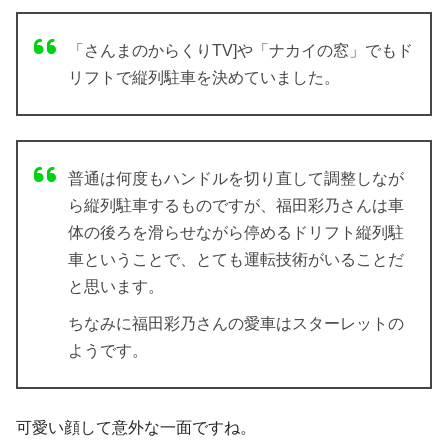
「さんまのからくりTV]や「ナカイの窓」でもド
リフトで縦列駐車を決めていました。
普通は何度もハンドルを切り直して調整しなが
ら縦列駐車するものですが、福田彩乃さんは車
体の後ろを滑らせながら停めるドリフト縦列駐
車ということで、とても運転技術がいることだ
と思います。
ちなみに福田彩乃さんの愛車はスターレットの
ようです。
可愛い顔して意外な一面ですね。