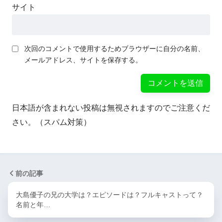
サイト
次回のコメントで使用するためブラウザーに自分の名前、
メールアドレス、サイトを保存する。
日本語が含まれない投稿は無視されますのでご注意くだ
さい。（スパム対策）
前の記事
大島優子の兄の大学は？エピソードは？フルキャストって？
名前と年…