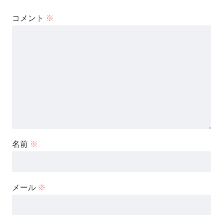
コメント
※
名前
※
メール
※