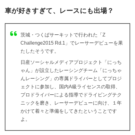
車が好きすぎて、レースにも出場？
茨城・つくばサーキットで行われた「Z
Challenge2015 Rd.1」でレーサーデビューを果
たしたそうです。
日産ソーシャルメディアプロジェクト「にっち
ゃん」が設立したレーシングチーム「にっちゃ
んレーシング」の専属ドライバーとしてプロジ
ェクトに参加し、国内A級ライセンスの取得、
プロドライバーによる指導でドライビングテク
ニックを磨き、レーサーデビューに向け、１年
かけて着々と準備をしてきたということです
よ。