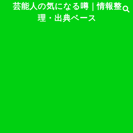
芸能人の気になる噂｜情報整
理・出典ベース