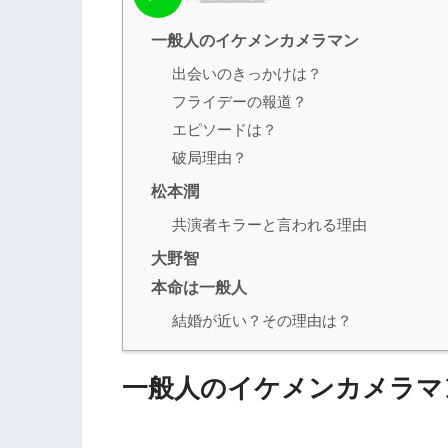
一般人のイケメンカメラマン
出会いのきっかけは？
フライデーの報道？
エピソードは？
破局理由？
松本潤
共演者キラーと言われる理由
大野智
本命は一般人
結婚が近い？その理由は？
一般人のイケメンカメラマ