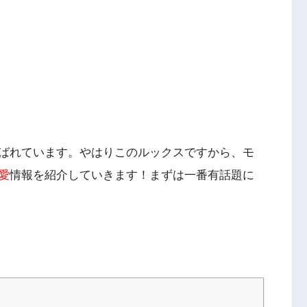
ばれています。やはりこのルックスですから、モ
愛
情報を紹介していきます！まずは一番有話題に