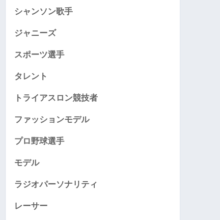
シャンソン歌手
ジャニーズ
スポーツ選手
タレント
トライアスロン競技者
ファッションモデル
プロ野球選手
モデル
ラジオパーソナリティ
レーサー