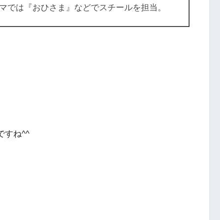
マでは『おひさま』などでスチールを担当。
ですね^^