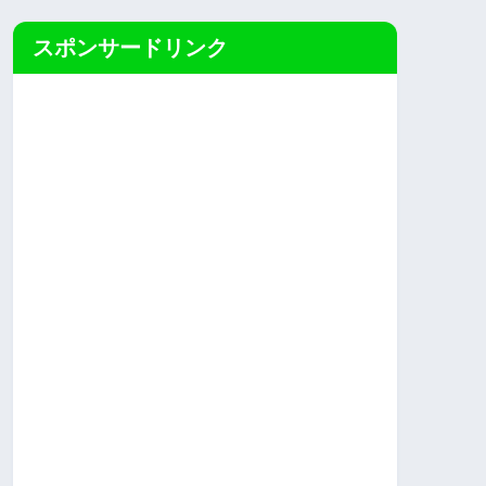
スポンサードリンク