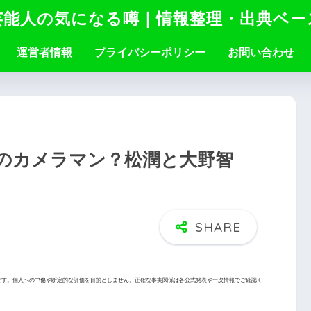
芸能人の気になる噂｜情報整理・出典ベー
運営者情報
プライバシーポリシー
お問い合わせ
のカメラマン？松潤と大野智
です。個人への中傷や断定的な評価を目的としません。正確な事実関係は各公式発表や一次情報でご確認く