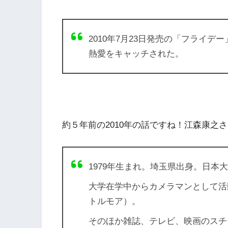
2010年7月23日発売の「フライデ
熱愛をキャッチされた。
約５年前の2010年の話ですね！江森康之
1979年生まれ。埼玉県出身。日本
大学在学中からカメラマンとして活
トルモア）。
そのほか雑誌、テレビ、映画のスチ