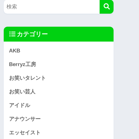
カテゴリー
AKB
Berryz工房
お笑いタレント
お笑い芸人
アイドル
アナウンサー
エッセイスト