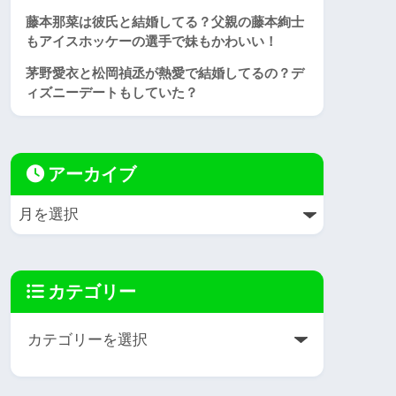
藤本那菜は彼氏と結婚してる？父親の藤本絢士
もアイスホッケーの選手で妹もかわいい！
茅野愛衣と松岡禎丞が熱愛で結婚してるの？デ
ィズニーデートもしていた？
アーカイブ
カテゴリー