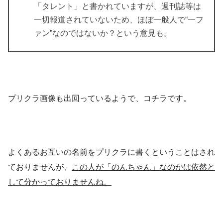
「タレント」と書かれていますが、週刊誌等は
一切報道されていないため、ほぼ一般人で“一フ
ァン”なのではないか？という意見も。
プリクラ画像
も出回っているようで、コチラです。
よくあるお互いの名前をプリクラに書くということはされ
ておりませんが、
この人が「のんちゃん」なのかは依然と
して分かっておりませんね。