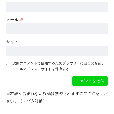
メール
※
サイト
次回のコメントで使用するためブラウザーに自分の名前、
メールアドレス、サイトを保存する。
日本語が含まれない投稿は無視されますのでご注意くだ
さい。（スパム対策）