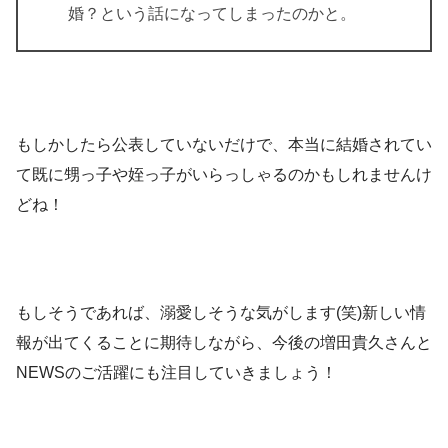
婚？という話になってしまったのかと。
もしかしたら公表していないだけで、本当に結婚されてい
て既に甥っ子や姪っ子がいらっしゃるのかもしれませんけ
どね！
もしそうであれば、溺愛しそうな気がします(笑)新しい情
報が出てくることに期待しながら、今後の増田貴久さんと
NEWSのご活躍にも注目していきましょう！