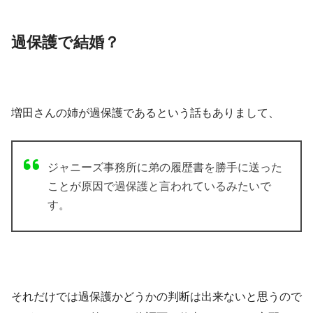
過保護で結婚？
増田さんの姉が
過保護
であるという話もありまして、
ジャニーズ事務所に弟の履歴書を勝手に送った
ことが原因で過保護と言われているみたいで
す。
それだけでは過保護かどうかの判断は出来ないと思うので