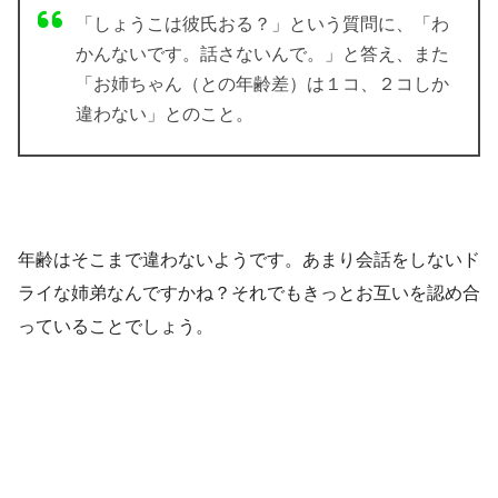
「しょうこは彼氏おる？」という質問に、「わ
かんないです。話さないんで。」と答え、また
「お姉ちゃん（との年齢差）は１コ、２コしか
違わない」とのこと。
年齢
はそこまで違わないようです。あまり会話をしないド
ライな姉弟なんですかね？それでもきっとお互いを認め合
っていることでしょう。