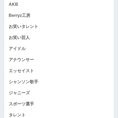
AKB
Berryz工房
お笑いタレント
お笑い芸人
アイドル
アナウンサー
エッセイスト
シャンソン歌手
ジャニーズ
スポーツ選手
タレント