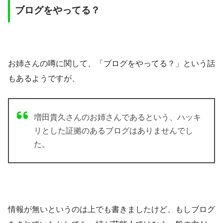
ブログをやってる？
お姉さんの噂に関して、「
ブログ
をやってる？」という話
もあるようですが、
増田貴久さんのお姉さんであるという、ハッキ
リとした証拠のあるブログはありませんでし
た。
情報が無いというのは上でも書きましたけど、もしブログ