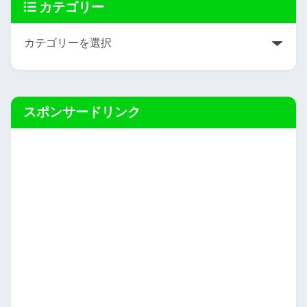
カテゴリー
スポンサードリンク