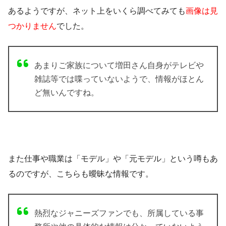
あるようですが、ネット上をいくら調べてみても
画像は見
つかりません
でした。
あまりご家族について増田さん自身がテレビや
雑誌等では喋っていないようで、情報がほとん
ど無いんですね。
また仕事や職業は
「モデル」
や
「元モデル」
という噂もあ
るのですが、こちらも曖昧な情報です。
熱烈なジャニーズファンでも、所属している事