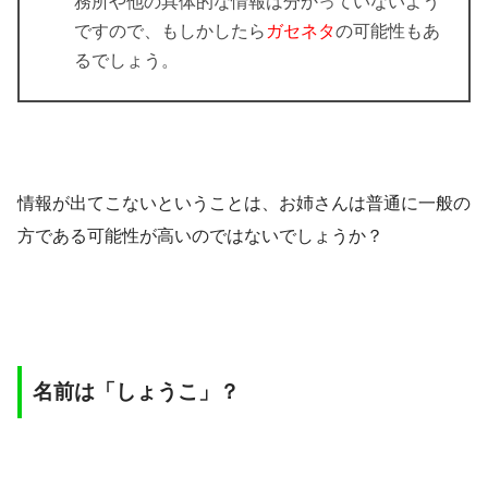
務所や他の具体的な情報は分かっていないよう
ですので、もしかしたら
ガセネタ
の可能性もあ
るでしょう。
情報が出てこないということは、お姉さんは普通に一般の
方である可能性が高いのではないでしょうか？
名前は「しょうこ」？