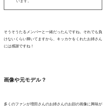
います。
そうそうたるメンバーと一緒だったんですね。それでも負
けないくらい輝いてますから、キッカケをくれたお姉さん
には感謝ですね！
画像や元モデル？
多くのファンが増田さんのお姉さんのお顔の
画像
に興味が