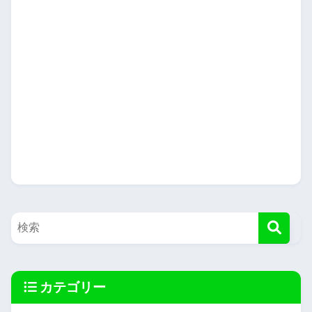
カテゴリー