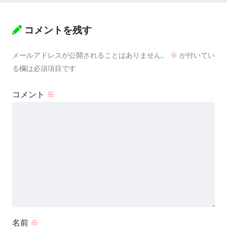
コメントを残す
メールアドレスが公開されることはありません。
※
が付いてい
る欄は必須項目です
コメント
※
名前
※