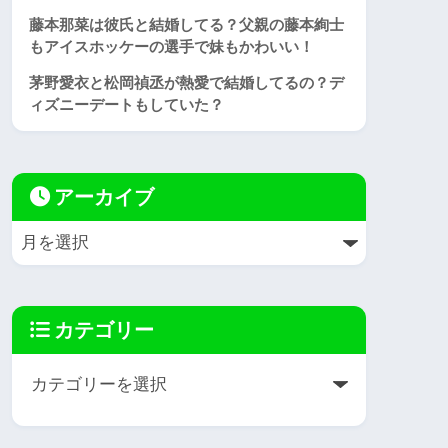
藤本那菜は彼氏と結婚してる？父親の藤本絢士
もアイスホッケーの選手で妹もかわいい！
茅野愛衣と松岡禎丞が熱愛で結婚してるの？デ
ィズニーデートもしていた？
アーカイブ
カテゴリー