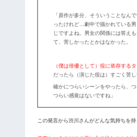
「原作が多分、そういうことなんで
ったけれど…劇中で描かれている男
じですよね。男女の関係には答えも
て、苦しかったとかはなかった。
（僕は俳優として）役に依存するタ
だったら（演じた役は）すごく苦し
確かにつらいシーンをやったら、つ
つらい感覚はないですね」
この発言から渋川さんがどんな気持ちを持