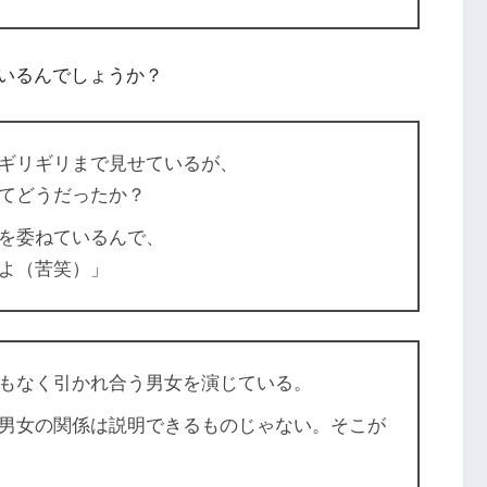
いるんでしょうか？
ギリギリまで見せているが、
てどうだったか？
を委ねているんで、
よ（苦笑）」
もなく引かれ合う男女を演じている。
男女の関係は説明できるものじゃない。そこが