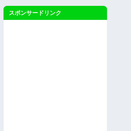
スポンサードリンク