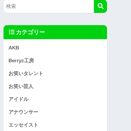
カテゴリー
AKB
Berryz工房
お笑いタレント
お笑い芸人
アイドル
アナウンサー
エッセイスト