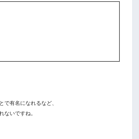
とで有名になれるなど、
れないですね。