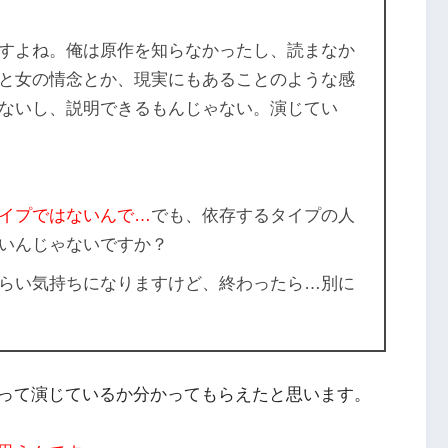
すよね。俺は原作を知らなかったし、読まなか
と女の情念とか、現実にもあることのような感
ないし、説明できるもんじゃない。演じてい
イプではないんで…
でも、依存するタイプの人
いんじゃないですか？
らい気持ちになりますけど、終わったら…別に
って演じているか分かってもらえたと思います。