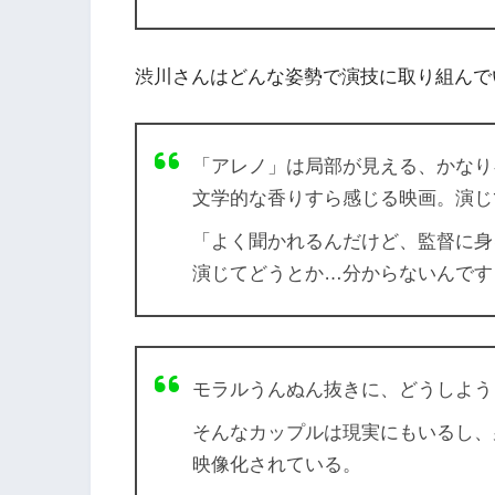
渋川さんはどんな姿勢で演技に取り組んで
「アレノ」は局部が見える、かなり
文学的な香りすら感じる映画。演じ
「よく聞かれるんだけど、監督に身
演じてどうとか…分からないんです
モラルうんぬん抜きに、どうしよう
そんなカップルは現実にもいるし、
映像化されている。