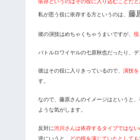
依存というのはその役に入り込むことだと
藤
私が思う役に依存する方というのは、
彼の演技はめちゃくちゃうまいですが、
役
バトルロワイヤルの七原秋也だったり、デ
彼はその役に入りきっているので、
演技を
す。
なので、藤原さんのイメージはというと、
ような気がします。
反対に
渋川さんは依存するタイプではない
逆にいうと、
どの役を演じていたとしても