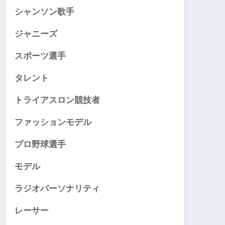
シャンソン歌手
ジャニーズ
スポーツ選手
タレント
トライアスロン競技者
ファッションモデル
プロ野球選手
モデル
ラジオパーソナリティ
レーサー