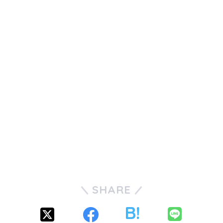
SHARE