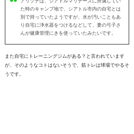
アリゾナは、シアトルマリナーズに所属してい
た時のキャンプ地で、シアトル市内の自宅とは
別で持っていたようですが、水が汚いこともあ
り自宅に浄水器をつけるなどして、妻の弓子さ
んが健康管理にきを使っていたみたいです。
また自宅にトレーニングジムがある？と言われています
が、そのようなコトはないそうで、筋トレは球場でやるそ
うです。