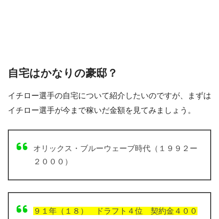
自宅はかなりの豪邸？
イチロー選手の自宅について紹介したいのですが、まずは
イチロー選手が今まで稼いだ金額を見てみましょう。
オリックス・ブルーウェーブ時代（１９９２ー
２０００）
９１年（１８） ドラフト４位 契約金４００