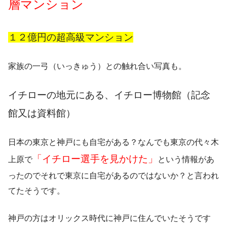
層マンション
１２億円の超高級マンション
家族の一弓（いっきゅう）との触れ合い写真も。
イチローの地元にある、イチロー博物館（記念
館又は資料館）
日本の東京と神戸にも自宅がある？なんでも東京の代々木
「イチロー選手を見かけた」
上原で
という情報があ
ったのでそれで東京に自宅があるのではないか？と言われ
てたそうです。
神戸の方はオリックス時代に神戸に住んでいたそうです