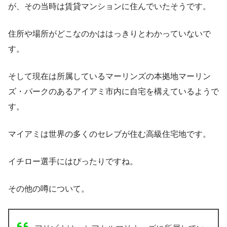
が、その当時は賃貸マンションに住んでいたそうです。
住所や場所がどこなのかははっきりとわかっていないで
す。
そして現在は所属しているマーリンズの本拠地マーリン
ズ・パークのあるアイアミ市内に自宅を構えているようで
す。
マイアミは世界の多くのセレブが住む高級住宅地です。
イチロー選手にはぴったりですね。
その他の噂について。