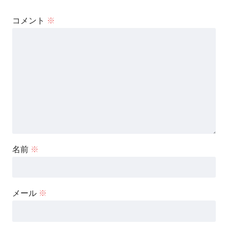
コメント
※
名前
※
メール
※