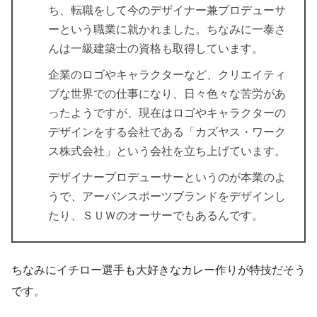
ち、転職をして今のデザイナー兼プロデューサ
ーという職業に就かれました。ちなみに一泰さ
んは一級建築士の資格も取得しています。
企業のロゴやキャラクターなど、クリエイティ
ブな世界での仕事になり、日々色々な苦労があ
ったようですが、現在はロゴやキャラクターの
デザインをする会社である「
カズヤス・ワーク
ス株式会社
」という会社を立ち上げています。
デザイナープロデューサーというのが本業のよ
うで、アーバンスポーツブランドをデザインし
たり、ＳＵＷのオーサーでもあるんです。
ちなみにイチロー選手も大好きなカレー作りが特技だそう
です。