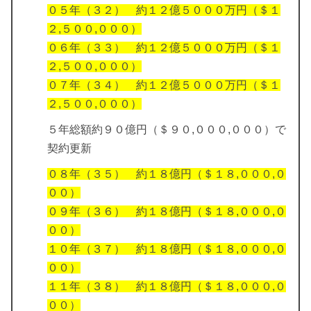
０５年（３２） 約１２億５０００万円（＄１
２,５００,０００）
０６年（３３） 約１２億５０００万円（＄１
２,５００,０００）
０７年（３４） 約１２億５０００万円（＄１
２,５００,０００）
５年総額約９０億円（＄９０,０００,０００）で
契約更新
０８年（３５） 約１８億円（＄１８,０００,０
００）
０９年（３６） 約１８億円（＄１８,０００,０
００）
１０年（３７） 約１８億円（＄１８,０００,０
００）
１１年（３８） 約１８億円（＄１８,０００,０
００）