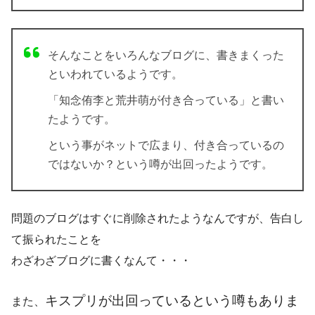
そんなことをいろんなブログに、書きまくった
といわれているようです。
「知念侑李と荒井萌が付き合っている」と書い
たようです。
という事がネットで広まり、付き合っているの
ではないか？という噂が出回ったようです。
問題のブログはすぐに削除されたようなんですが、告白し
て振られたことを
わざわざブログに書くなんて・・・
キスプリが出回っているという噂もありま
また、