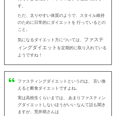
す。
ただ、太りやすい体質のようで、スタイル維持
のために日常的にダイエットを 行っているとの
こと。
ファステ
気になるダイエット方については、
ィングダイエット
を定期的に取り入れている
ようですね！
ファスティングダイエットというのは、 言い換
えると断食ダイエットですよね。
実は高校生くらいまでは、 あまりファスティン
グダイエットしないほうがいい なんて話も聞き
ますが、荒井萌さんは