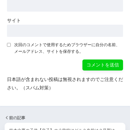
サイト
次回のコメントで使用するためブラウザーに自分の名前、
メールアドレス、サイトを保存する。
日本語が含まれない投稿は無視されますのでご注意くだ
さい。（スパム対策）
前の記事