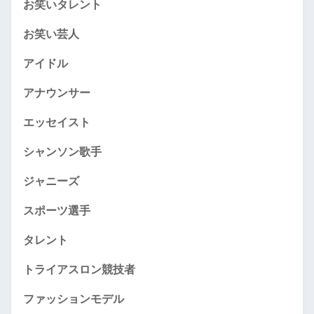
お笑いタレント
お笑い芸人
アイドル
アナウンサー
エッセイスト
シャンソン歌手
ジャニーズ
スポーツ選手
タレント
トライアスロン競技者
ファッションモデル