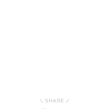
SHARE