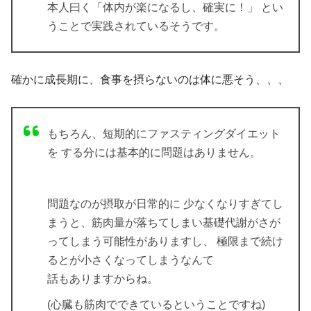
本人曰く
「体内が楽になるし、確実に！」
とい
うことで実践されているそうです。
確かに成長期に、食事を摂らないのは体に悪そう、、、
もちろん、短期的にファスティングダイエット
を する分には基本的に問題はありません。
問題なのが摂取が日常的に 少なくなりすぎてし
まうと、筋肉量が落ちてしまい基礎代謝がさが
ってしまう可能性がありますし、 極限まで続け
るとが小さくなってしまうなんて
話もありますからね。
(心臓も筋肉でできているということですね)