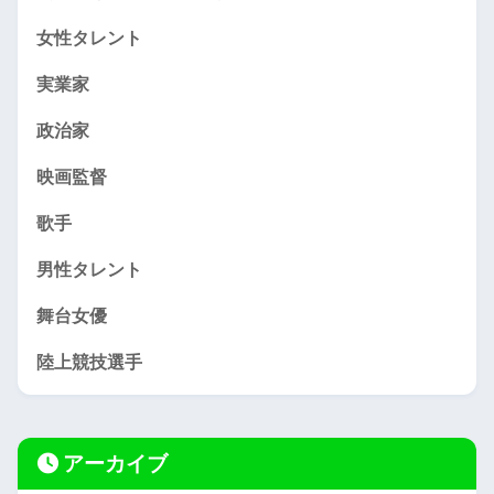
女性タレント
実業家
政治家
映画監督
歌手
男性タレント
舞台女優
陸上競技選手
アーカイブ