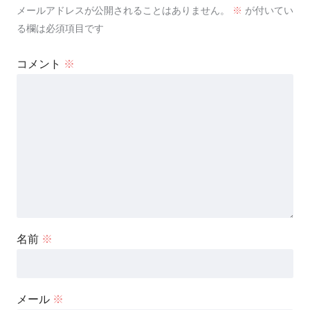
メールアドレスが公開されることはありません。
※
が付いてい
る欄は必須項目です
コメント
※
名前
※
メール
※