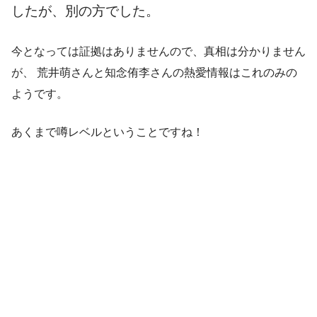
したが、別の方でした。
今となっては証拠はありませんので、真相は分かりません
が、 荒井萌さんと知念侑李さんの熱愛情報はこれのみの
ようです。
あくまで噂レベルということですね！