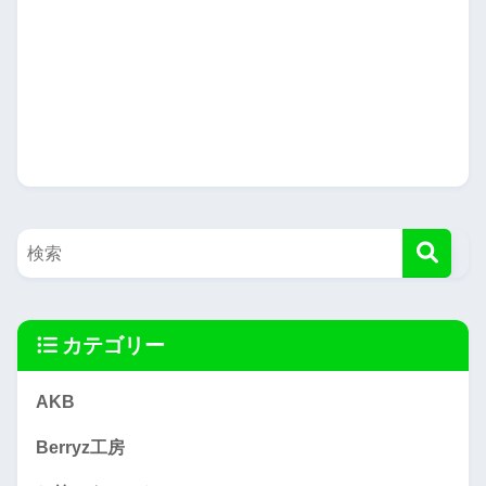
カテゴリー
AKB
Berryz工房