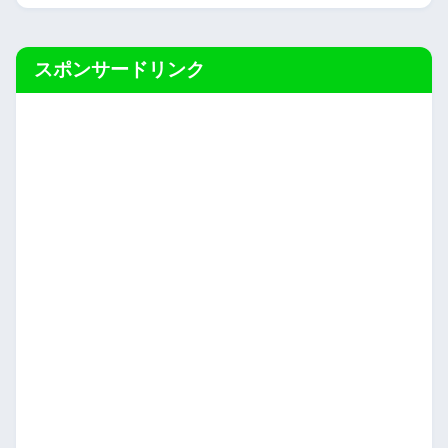
スポンサードリンク