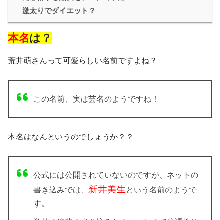
激太りでダイエット？
本名
は？
荒井萌さんって可愛らしい名前ですよね？
この名前、実は芸名のようですね！
本名はなんというのでしょうか？？
公式には公開されていないのですが、ネットの
新井美生
書き込みでは、
という名前のようで
す。