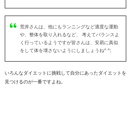
荒井さんは、他にもランニングなど適度な運動
や、整体を取り入れるなど、 考えてバランスよ
く行っているようですが皆さんは、安易に真似
をして体を壊さないようにしましょうね^ ^;
いろんなダイエットに挑戦して自分にあったダイエットを
見つけるのが一番ですよね。