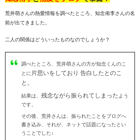
荒井萌さんの熱愛情報を調べたところ、知念侑李さんの名
前が出てきました。
二人の関係はどういったものなのでしょうか？
調べたところ、荒井萌さんの方が知念くんのこ
片思いをしており
告白したとのこ
とに
と。
残念ながら振られてしまった
結果は、
よう
です。
その後、荒井さんは、振られたことをブログへ
書き込み、それが、ネットで話題になったとい
うことでした↓