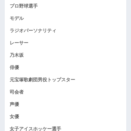
プロ野球選手
モデル
ラジオパーソナリティ
レーサー
乃木坂
俳優
元宝塚歌劇団男役トップスター
司会者
声優
女優
女子アイスホッケー選手