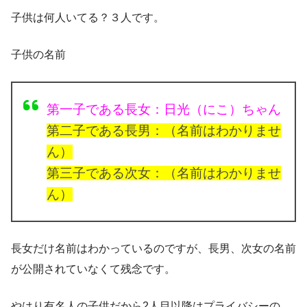
子供は何人いてる？３人です。
子供の名前
第一子である長女：日光（にこ）ちゃん
第二子である長男：（名前はわかりませ
ん）
第三子である次女：（名前はわかりませ
ん）
長女だけ名前はわかっているのですが、長男、次女の名前
が公開されていなくて残念です。
やはり有名人の子供だから2人目以降はプライバシーの