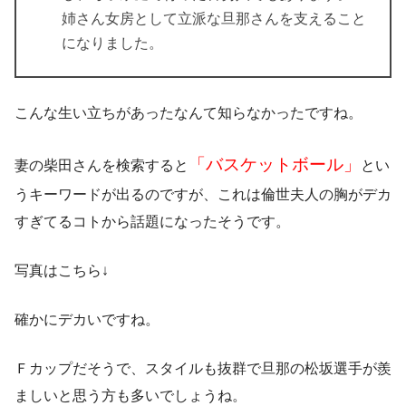
姉さん女房として立派な旦那さんを支えること
になりました。
こんな生い立ちがあったなんて知らなかったですね。
「バスケットボール」
妻の柴田さんを検索すると
とい
うキーワードが出るのですが、これは倫世夫人の胸がデカ
すぎてるコトから話題になったそうです。
写真はこちら↓
確かにデカいですね。
Ｆカップだそうで、スタイルも抜群で旦那の松坂選手が羨
ましいと思う方も多いでしょうね。