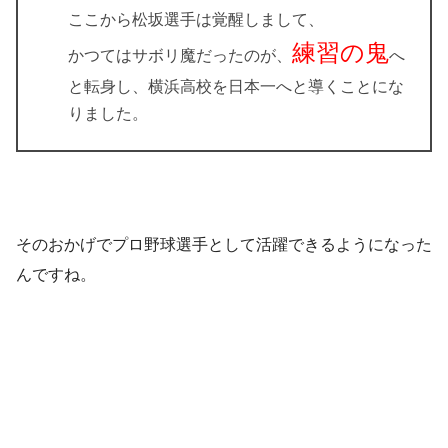
ここから松坂選手は覚醒しまして、
練習の鬼
かつてはサボリ魔だったのが、
へ
と転身し、横浜高校を日本一へと導くことにな
りました。
そのおかげでプロ野球選手として活躍できるようになった
んですね。