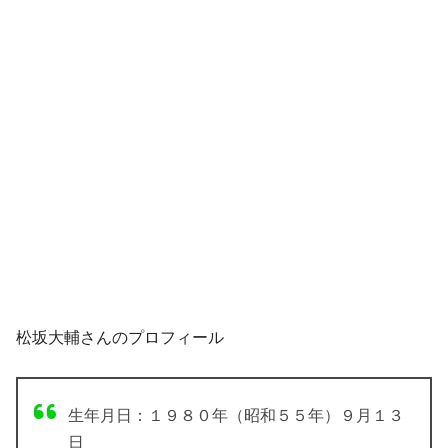
松坂大輔さんのプロフィール
生年月日：１９８０年（昭和５５年）９月１３
日