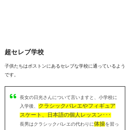
超セレブ学校
子供たちはボストンにあるセレブな学校に通っているよう
です。
長女の日光さんについて言いますと、小学校に
クラシックバレエやフィギュア
入学後、
スケート、日本語の個人レッスン･･･
体操
長男はクラシックバレエの代わりに
を習っ