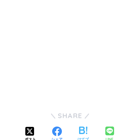
SHARE
LINE
ポスト
シェア
はてブ