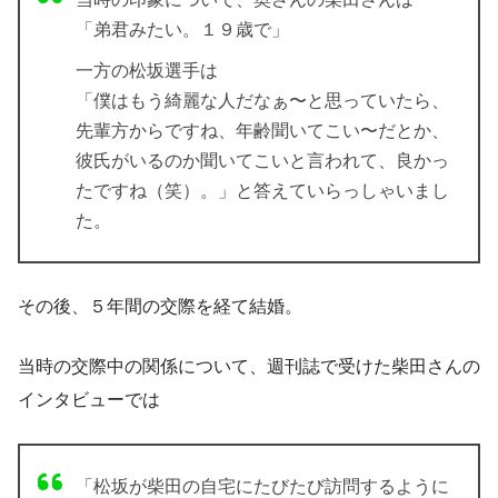
「弟君みたい。１９歳で」
一方の松坂選手は
「僕はもう綺麗な人だなぁ〜と思っていたら、
先輩方からですね、年齢聞いてこい〜だとか、
彼氏がいるのか聞いてこいと言われて、良かっ
たですね（笑）。」と答えていらっしゃいまし
た。
その後、５年間の交際を経て結婚。
当時の交際中の関係について、週刊誌で受けた柴田さんの
インタビューでは
「松坂が柴田の自宅にたびたび訪問するように