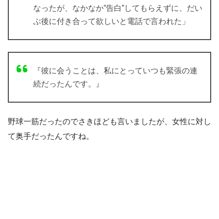
なったが、なかなか”告白”してもらえずに、だい
ぶ後に付き合って欲しいと電話で言われた」
『彼に会うことは、私にとっていつも緊張の連
続だったんです。』
野球一筋だったのでさきほども言いましたが、女性に対し
て奥手だったんですね。