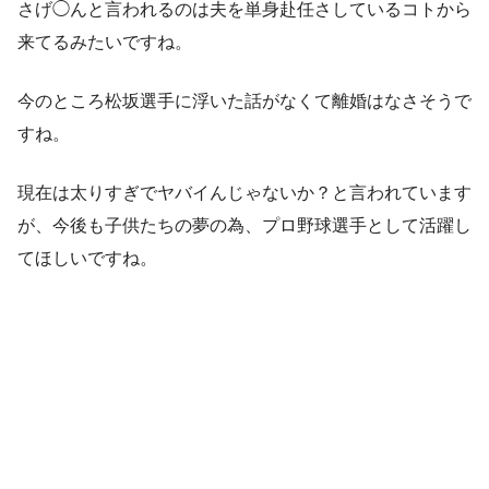
さげ◯んと言われるのは夫を単身赴任さしているコトから
来てるみたいですね。
今のところ松坂選手に浮いた話がなくて離婚はなさそうで
すね。
現在は太りすぎでヤバイんじゃないか？と言われています
が、今後も子供たちの夢の為、プロ野球選手として活躍し
てほしいですね。