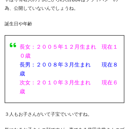
為、公開していないんでしょうね。
誕生日や年齢
長女：２００５年１２月生まれ 現在１
０歳
長男：２００８年３月生まれ 現在８
歳
次女：２０１０年３月生まれ 現在６
歳
３人もお子さんがいて子宝でいいですね。