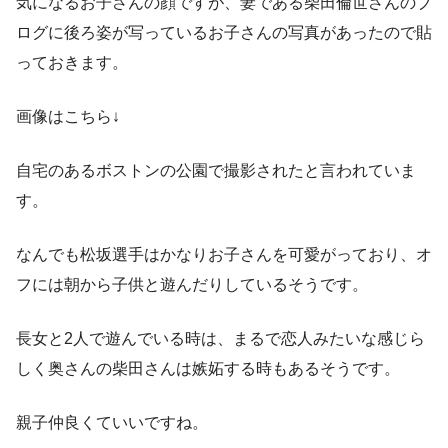
気になるお子さんの顔ですが、妻である柴田倫世さんのブ
ログに後ろ姿が写っているお子さんの写真があったので貼
っておきます。
画像はこちら↓
自宅のあるボストンの公園で撮影されたと言われていま
す。
なんでも松坂選手はかなりお子さんを可愛がっており、オ
フには朝から子供と遊んだりしているそうです。
長女と2人で遊んでいる時は、まるで恋人みたいな感じら
しく奥さんの柴田さんは嫉妬する時もあるそうです。
親子仲良くていいですね。