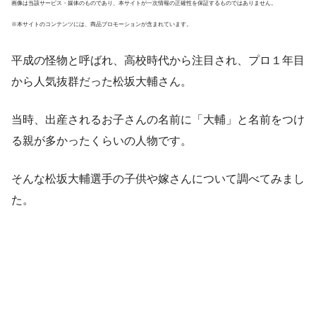
画像は当該サービス・媒体のものであり、本サイトが一次情報の正確性を保証するものではありません。
※本サイトのコンテンツには、商品プロモーションが含まれています。
平成の怪物と呼ばれ、高校時代から注目され、プロ１年目
から人気抜群だった松坂大輔さん。
当時、出産されるお子さんの名前に「大輔」と名前をつけ
る親が多かったくらいの人物です。
そんな松坂大輔選手の子供や嫁さんについて調べてみまし
た。