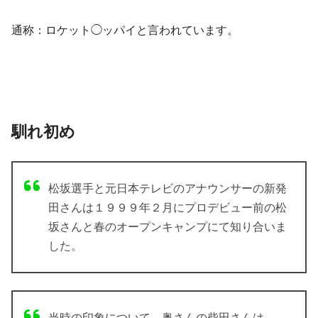
通称：ロケット◯ッパイと言われています。
馴れ初め
松坂選手と元日本テレビのアナウンサーの新発
田さんは１９９９年２月にプロデビュー前の松
坂さんと春のオープンキャンプにて知り合いま
した。
当時の印象について、奥さんの柴田さんは