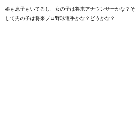
娘も息子もいてるし、女の子は将来アナウンサーかな？そ
して男の子は将来プロ野球選手かな？どうかな？