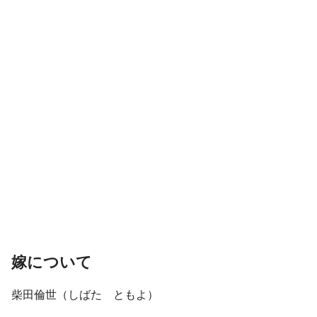
嫁について
柴田倫世（しばた ともよ）