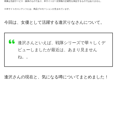
画像は当該サービス・媒体のものであり、本サイトが一次情報の正確性を保証するものではありません。
※本サイトのコンテンツには、商品プロモーションが含まれています。
今回は、女優として活躍する逢沢りなさんについて。
逢沢さんといえば、戦隊シリーズで華々しくデ
ビューしましたが最近は、あまり見ません
ね。。
逢沢さんの現在と、気になる噂についてまとめました！