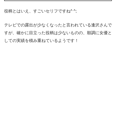
役柄とはいえ、すごいセリフですね^ ^;
テレビでの露出が少なくなったと言われている逢沢さんで
すが、確かに目立った役柄は少ないものの、順調に女優と
しての実績を積み重ねているようです！