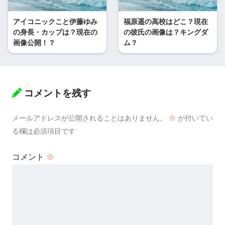
アイコニックこと伊藤ゆみ
福原遥の高校はどこ？現在
の身長・カップは？現在の
の彼氏の画像は？キングダ
画像公開！？
ム？
コメントを残す
メールアドレスが公開されることはありません。
※
が付いてい
る欄は必須項目です
コメント
※