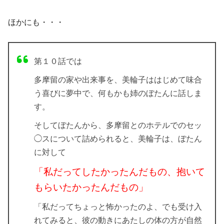
ほかにも・・・
第１０話では
多摩留の家や出来事を、美輪子ははじめて味合
う喜びに夢中で、何もかも姉のぼたんに話しま
す。
そしてぼたんから、多摩留とのホテルでのセッ
◯スについて詰められると、美輪子は、ぼたん
に対して
「私だってしたかったんだもの、抱いて
もらいたかったんだもの」
「私だってちょっと怖かったのよ、でも受け入
れてみると、彼の動きにあたしの体の方が自然