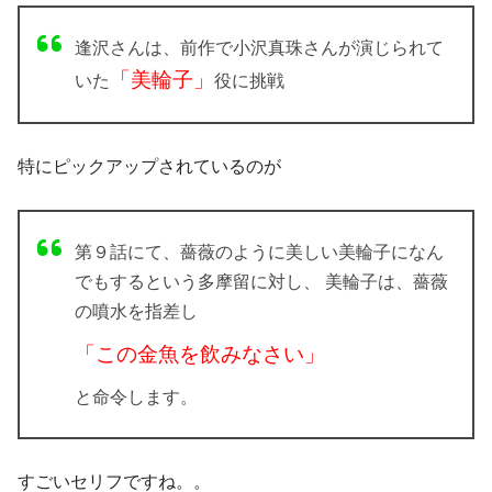
逢沢さんは、前作で小沢真珠さんが演じられて
「美輪子」
いた
役に挑戦
特にピックアップされているのが
第９話にて、薔薇のように美しい美輪子になん
でもするという多摩留に対し、 美輪子は、薔薇
の噴水を指差し
「この金魚を飲みなさい」
と命令します。
すごいセリフですね。。