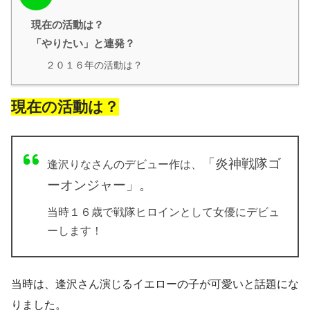
現在の活動は？
「やりたい」と連発？
２０１６年の活動は？
現在の活動は？
「炎神戦隊ゴ
逢沢りなさんのデビュー作は、
ーオンジャー」。
当時１６歳で戦隊ヒロインとして女優にデビュ
ーします！
当時は、逢沢さん演じるイエローの子が可愛いと話題にな
りました。