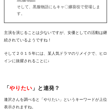
そして、黒服物語にもキャ〇嬢葵役で登場しま
す。
主演を演じることは少ないですが、女優としての活動は継
続されているようですね！
そして２０１５年には、某人気ドラマのリメイクで、ヒロ
インに抜擢されることに↓
「
やりたい
」と連発？
逢沢さんを調べると「やりたい」というキーワードが上位
表示されますね。