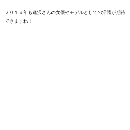
２０１６年も逢沢さんの女優やモデルとしての活躍が期待
できますね！