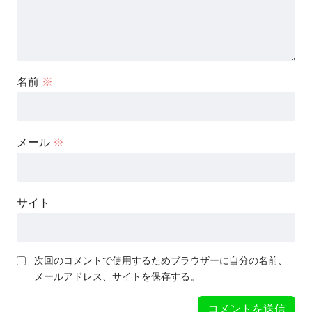
名前
※
メール
※
サイト
次回のコメントで使用するためブラウザーに自分の名前、
メールアドレス、サイトを保存する。