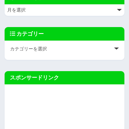
カテゴリー
スポンサードリンク