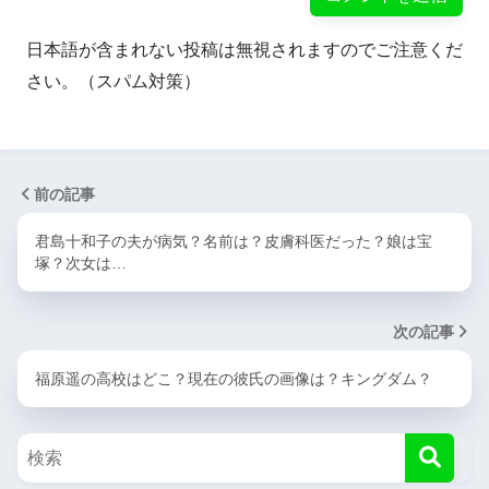
日本語が含まれない投稿は無視されますのでご注意くだ
さい。（スパム対策）
前の記事
君島十和子の夫が病気？名前は？皮膚科医だった？娘は宝
塚？次女は…
次の記事
福原遥の高校はどこ？現在の彼氏の画像は？キングダム？