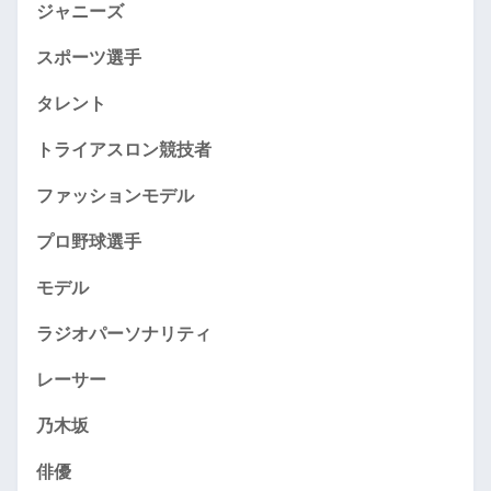
ジャニーズ
スポーツ選手
タレント
トライアスロン競技者
ファッションモデル
プロ野球選手
モデル
ラジオパーソナリティ
レーサー
乃木坂
俳優