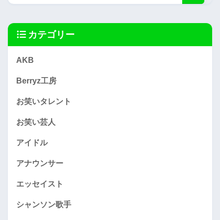
カテゴリー
AKB
Berryz工房
お笑いタレント
お笑い芸人
アイドル
アナウンサー
エッセイスト
シャンソン歌手