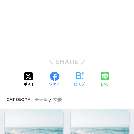
SHARE
LINE
ポスト
シェア
はてブ
CATEGORY :
モデル
女優