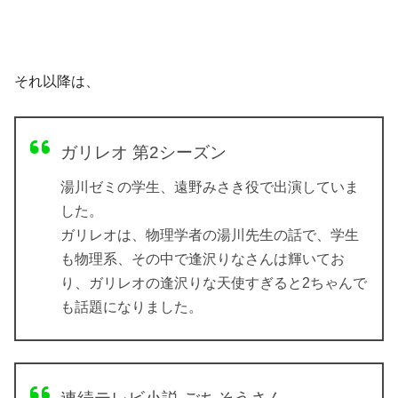
それ以降は、
ガリレオ 第2シーズン
湯川ゼミの学生、遠野みさき役で出演していま
した。
ガリレオは、物理学者の湯川先生の話で、学生
も物理系、その中で逢沢りなさんは輝いてお
り、ガリレオの逢沢りな天使すぎると2ちゃんで
も話題になりました。