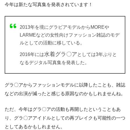
今年は新たな写真集を発表されています！
2013年を境にグラビアモデルからMOREや
LARMEなどの女性向けファッション雑誌のモデ
ルとしての活動に移している。
水着グラ〇ア
2016年には
としては3年ぶりと
なるデジタル写真集を発表した。
グラ〇アからファッションモデルに以降したことも、雑誌
などの出演が減ったと感じる原因なのかもしれませんね。
ただ、今年はグラ〇アの活動も再開したということもあ
り、グラ〇アアイドルとしての再ブレイクも可能性の一つ
としてあるかもしれません。