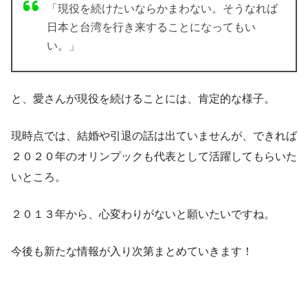
「現役を続けたいならかまわない。そうなれば
日本と台湾を行き来することになってもい
い。」
と、愛さんが現役を続けることには、肯定的な様子。
現時点では、結婚や引退の話は出ていませんが、できれば
２０２０年のオリンプックも代表として活躍してもらいた
いところ。
２０１３年から、心変わりがないと願いたいですね。
今後も新たな情報が入り次第まとめていきます！