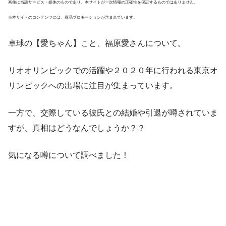
画像は当該サービス・媒体のものであり、本サイトが一次情報の正確性を保証するものではありません。
※本サイトのコンテンツには、商品プロモーションが含まれています。
卓球の【愛ちゃん】こと、福原愛さんについて。
リオオリンピックでの活躍や２０２０年に行われる東京オ
リンピックへの出場に注目が集まっています。
一方で、交際している彼氏との結婚や引退が噂されていま
すが、真相はどうなんでしょうか？？
気になる噂について調べました！