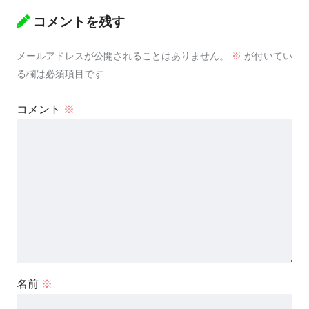
コメントを残す
メールアドレスが公開されることはありません。
※
が付いてい
る欄は必須項目です
コメント
※
名前
※