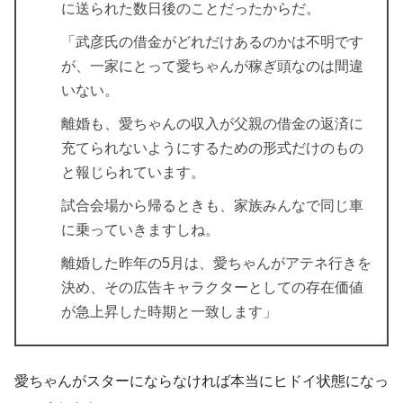
に送られた数日後のことだったからだ。
「武彦氏の借金がどれだけあるのかは不明です
が、一家にとって愛ちゃんが稼ぎ頭なのは間違
いない。
離婚も、愛ちゃんの収入が父親の借金の返済に
充てられないようにするための形式だけのもの
と報じられています。
試合会場から帰るときも、家族みんなで同じ車
に乗っていきますしね。
離婚した昨年の5月は、愛ちゃんがアテネ行きを
決め、その広告キャラクターとしての存在価値
が急上昇した時期と一致します」
愛ちゃんがスターにならなければ本当にヒドイ状態になっ