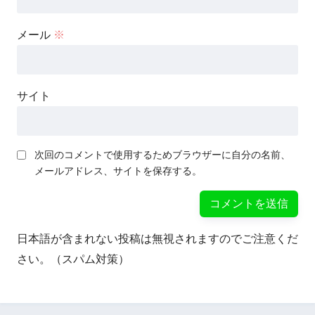
メール
※
サイト
次回のコメントで使用するためブラウザーに自分の名前、
メールアドレス、サイトを保存する。
日本語が含まれない投稿は無視されますのでご注意くだ
さい。（スパム対策）