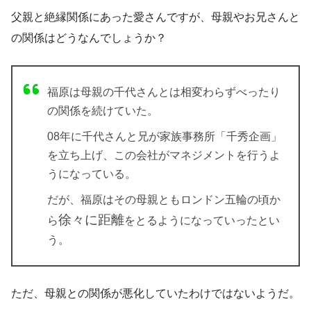
父親と絶縁関係にあった愛さんですが、母親やお兄さんと
の関係はどうなんでしょうか？
福原は母親の千代さんとは相変わらずべったり
の関係を続けていた。
08年に千代さんと兄が家族事務所「千秀企画」
を立ち上げ、この会社がマネジメントを行うよ
うになっている。
だが、福原はその母親ともロンドン五輪の頃か
徐々に距離
ら
をとるようになっていったとい
う。
ただ、母親との関係が悪化していたわけではないようだ。