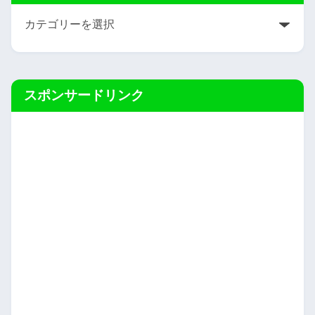
スポンサードリンク