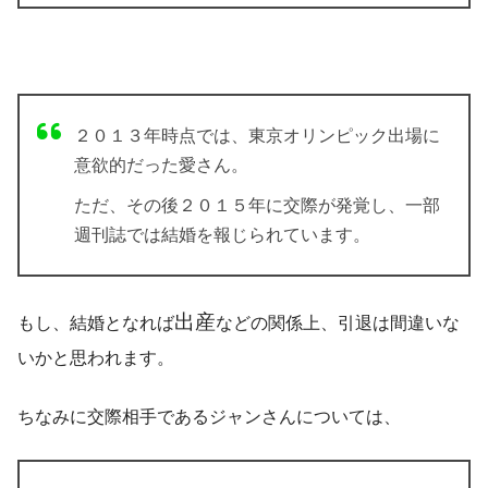
２０１３年時点では、東京オリンピック出場に
意欲的だった愛さん。
ただ、その後２０１５年に交際が発覚し、一部
週刊誌では結婚を報じられています。
出産
もし、結婚となれば
などの関係上、引退は間違いな
いかと思われます。
ちなみに交際相手であるジャンさんについては、