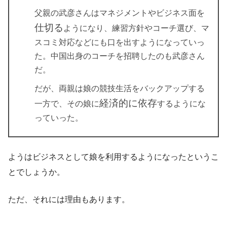
父親の武彦さんはマネジメントやビジネス面を
仕切る
ようになり、練習方針やコーチ選び、マ
スコミ対応などにも口を出すようになっていっ
た。中国出身のコーチを招聘したのも武彦さん
だ。
だが、両親は娘の競技生活をバックアップする
経済的に依存
一方で、その娘に
するようにな
っていった。
ようはビジネスとして娘を利用するようになったというこ
とでしょうか。
ただ、それには理由もあります。