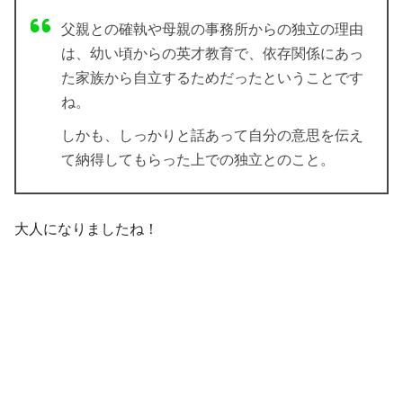
父親との確執や母親の事務所からの独立の理由
は、幼い頃からの英才教育で、依存関係にあっ
た家族から自立するためだったということです
ね。
しかも、しっかりと話あって自分の意思を伝え
て納得してもらった上での独立とのこと。
大人になりましたね！