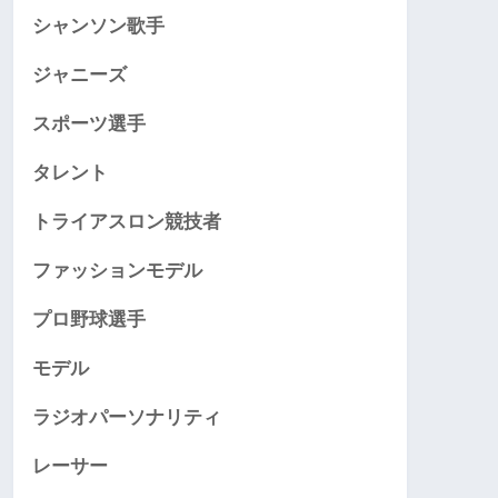
シャンソン歌手
ジャニーズ
スポーツ選手
タレント
トライアスロン競技者
ファッションモデル
プロ野球選手
モデル
ラジオパーソナリティ
レーサー