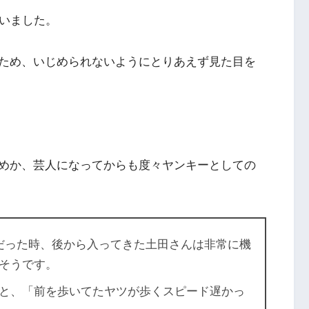
いました。
ため、いじめられないようにとりあえず見た目を
めか、芸人になってからも度々ヤンキーとしての
だった時、後から入ってきた土田さんは非常に機
そうです。
と、「前を歩いてたヤツが歩くスピード遅かっ