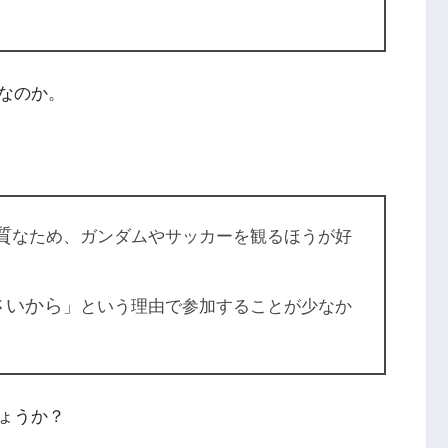
なのか。
質
なため、ガンダムやサッカーを観るほうが好
さいから
」という理由で参加することが少なか
ょうか？