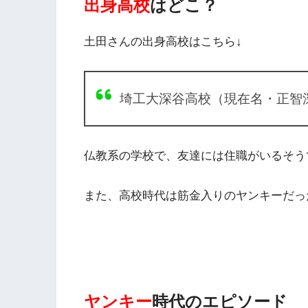
出身高校
はどこ？
土田さんの出身高校はこちら↓
埼工大深谷高校（現在名・正智
仏教系の学校で、友達には住職がいるそう
また、高校時代は筋金入りのヤンキーだっ
ヤンキー
時代のエピソード