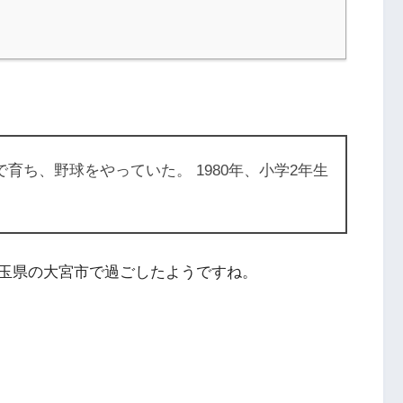
で育ち、野球をやっていた。 1980年、小学2年生
玉県の大宮市で過ごしたようですね。