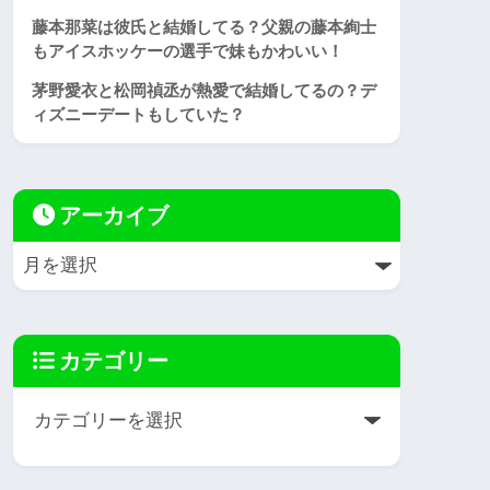
藤本那菜は彼氏と結婚してる？父親の藤本絢士
もアイスホッケーの選手で妹もかわいい！
茅野愛衣と松岡禎丞が熱愛で結婚してるの？デ
ィズニーデートもしていた？
アーカイブ
カテゴリー