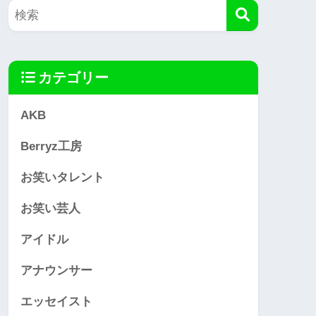
カテゴリー
AKB
Berryz工房
お笑いタレント
お笑い芸人
アイドル
アナウンサー
エッセイスト