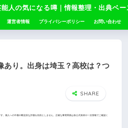
芸能人の気になる噂｜情報整理・出典ベー
運営者情報
プライバシーポリシー
お問い合わせ
像あり。出身は埼玉？高校は？つ
です。個人への中傷や断定的な評価を目的としません。正確な事実関係は各公式発表や一次情報でご確認く