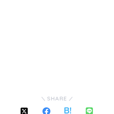
SHARE