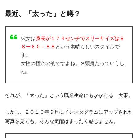
最近、「太った」と噂？
彼女は
身長が１７４センチでスリーサイズは８
６ー６０－８８
という素晴らしいスタイルで
す。
女性の憧れの的ですよね。９頭身だっていうし
ね。
それが、「太った」という職業生命にもかかわる一大事。
しかし、２０１６年６月にインスタグラムにアップされた
写真を見ても、そんな気配はまったく感じません。