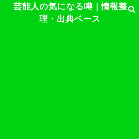
芸能人の気になる噂｜情報整
理・出典ベース