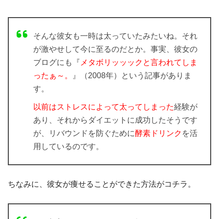
そんな彼女も一時は太っていたみたいね。それ
が激やせして今に至るのだとか。事実、彼女の
ブログにも『
メタボリッッックと言われてしま
ったぁ～。
』（2008年）という記事がありま
す。
以前はストレスによって太ってしまった
経験が
あり、それからダイエットに成功したそうです
が、リバウンドを防ぐために
酵素ドリンク
を活
用しているのです。
ちなみに、彼女が痩せることができた方法がコチラ。