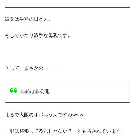
彼女は生粋の日本人。
そしてかなり派手な母親です。
そして、まさかの・・・
年齢は非公開
まるで大阪のオバちゃんですねwww
「顔は整形してるんじゃない？」とも噂されています。