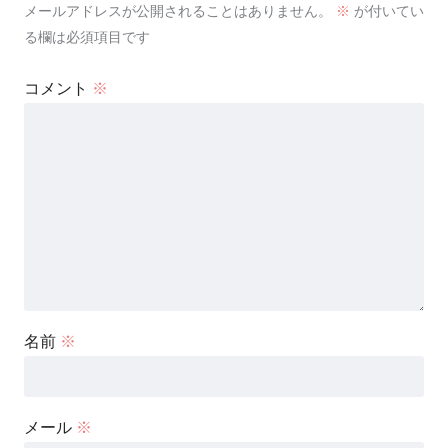
メールアドレスが公開されることはありません。
※
が付いてい
る欄は必須項目です
コメント
※
名前
※
メール
※