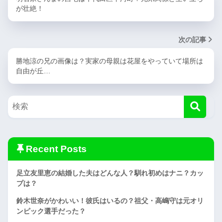
が壮絶！
次の記事
勝地涼の兄の画像は？実家の母親は花屋をやっていて場所は
自由が丘…
Recent Posts
足立友里恵の結婚した夫はどんな人？馴れ初めはナニ？カッ
プは？
鈴木世奈がかわいい！彼氏はいるの？祖父・高嶋守は元オリ
ンピック選手だった？