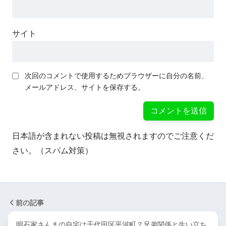
サイト
次回のコメントで使用するためブラウザーに自分の名前、
メールアドレス、サイトを保存する。
日本語が含まれない投稿は無視されますのでご注意くだ
さい。（スパム対策）
前の記事
明石家さんまの自宅は千代田区平河町？兄弟関係と生い立ち