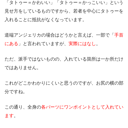
「タトゥー＝かわいい」「タトゥー＝かっこいい」という
見せ方をしているものですから、若者を中心にタトゥーを
入れることに抵抗がなくなっています。
道端アンジェリカの場合はどうかと言えば、一部で「
手首
にある
」と言われていますが、
実際にはなし
。
ただ、派手ではないものの、入れている箇所は一か所だけ
ではありません。
これがどこかわかりにくいと思うのですが、お尻の横の部
分ですね。
この通り、全身の
各パーツにワンポイントとして入れてい
ます
。