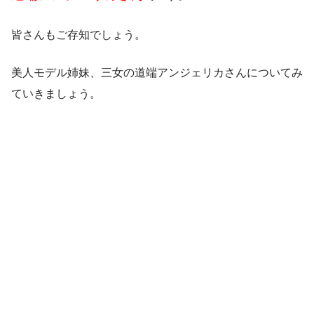
皆さんもご存知でしょう。
美人モデル姉妹、
三女の道端アンジェリカさんについてみ
ていきましょう。