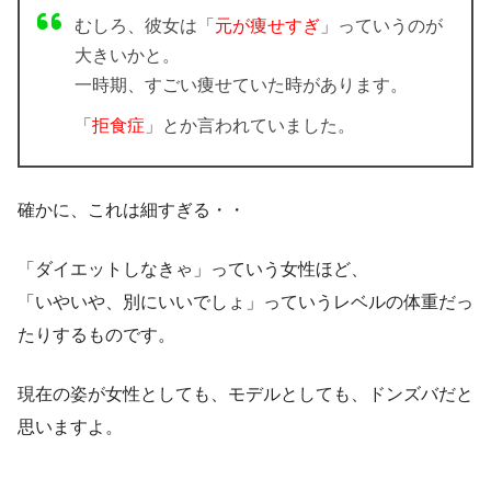
むしろ、彼女は「
元が痩せすぎ
」っていうのが
大きいかと。
一時期、すごい痩せていた時があります。
「
拒食症
」とか言われていました。
確かに、これは細すぎる・・
「ダイエットしなきゃ」っていう女性ほど、
「いやいや、別にいいでしょ」っていうレベルの体重だっ
たりするものです。
現在の姿が女性としても、モデルとしても、ドンズバだと
思いますよ。