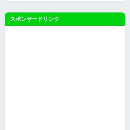
スポンサードリンク