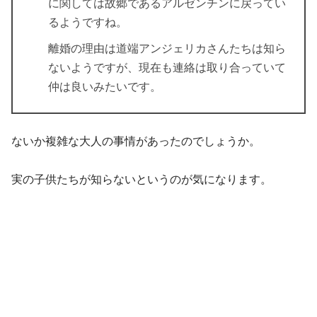
に関しては故郷であるアルゼンチンに戻ってい
るようですね。
離婚の理由は道端アンジェリカさんたちは知ら
ないようですが、現在も連絡は取り合っていて
仲は良いみたいです。
ないか複雑な大人の事情があったのでしょうか。
実の子供たちが知らないというのが気になります。