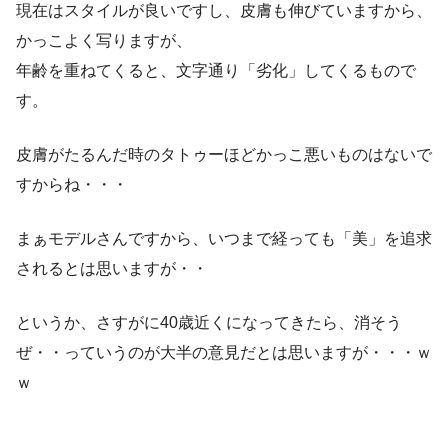
現在はスタイルが良いですし、皮膚も伸びていますから、
かっこよく写りますが、
年齢を重ねてくると、文字通り「劣化」してくるもので
す。
皮膚がたるんだ時のタトゥーほどかっこ悪いものはないで
すからね・・・
まぁモデルさんですから、いつまで経っても「美」を追求
されるとは思いますが・・
というか、さすがに40歳近くになってきたら、消そう
ぜ・・っていうのが大半の意見だとは思いますが・・・ｗ
ｗ