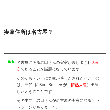
実家住所は名古屋？
名古屋にある岩田さんの実家が映し出され
大豪
邸
であることが話題になっています。
そのそもテレビに実家が映しだされたというの
は、三代目J Soul Brothersが、
情熱大陸
に出演
したときのことです。
その中で、岩田さんが名古屋の実家に帰るとい
うシーンがありました。