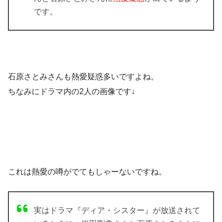
です。
石原さとみさんも熱愛疑惑多いですよね。
ちなみにドラマ内の2人の画像です↓
これは熱愛の噂がでてもしゃーないですね。
実はドラマ『ディア・シスター』が放送されて