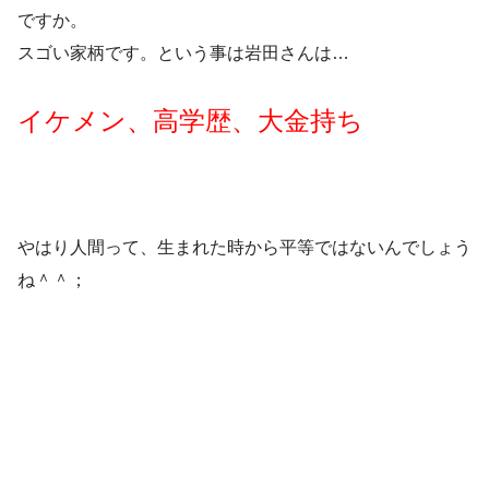
ですか。
スゴい家柄です。という事は岩田さんは…
イケメン、高学歴、大金持ち
やはり人間って、生まれた時から平等ではないんでしょう
ね＾＾；