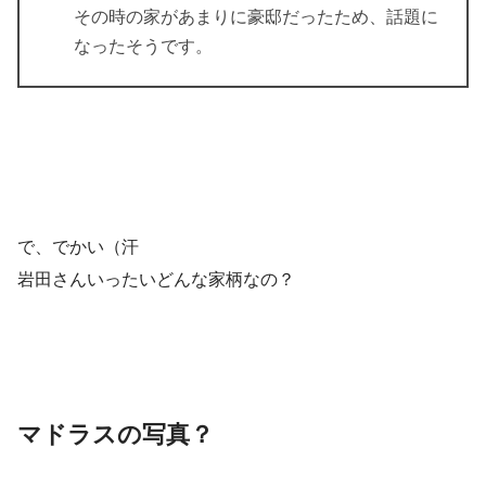
その時の家があまりに豪邸だったため、話題に
なったそうです。
で、でかい（汗
岩田さんいったいどんな家柄なの？
マドラスの写真？