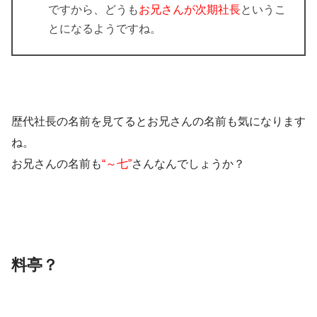
ですから、どうも
お兄さんが次期社長
というこ
とになるようですね。
歴代社長の名前を見てるとお兄さんの名前も気になります
ね。
お兄さんの名前も
“～七”
さんなんでしょうか？
料亭？