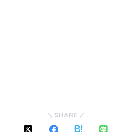
SHARE