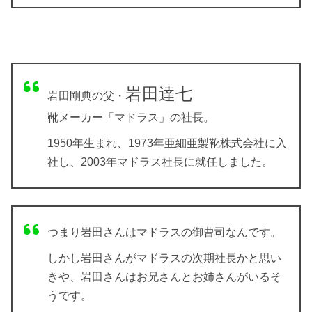
岩田達七
岩田剛典の父・
靴メーカー「マドラス」の社長。
1950年生まれ、1973年亜細亜製靴株式会社に入
社し、2003年マドラス社長に就任しました。
つまり岩田さんはマドラスの御曹司なんです。
しかし岩田さんがマドラスの次期社長かと思い
きや、岩田さんはお兄さんとお姉さんがいるそ
うです。