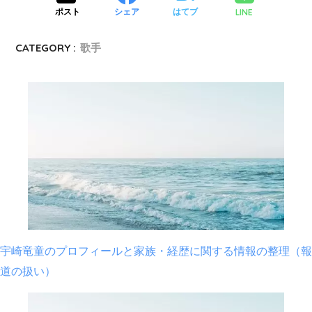
LINE
ポスト
シェア
はてブ
CATEGORY :
歌手
宇崎竜童のプロフィールと家族・経歴に関する情報の整理（報
道の扱い）