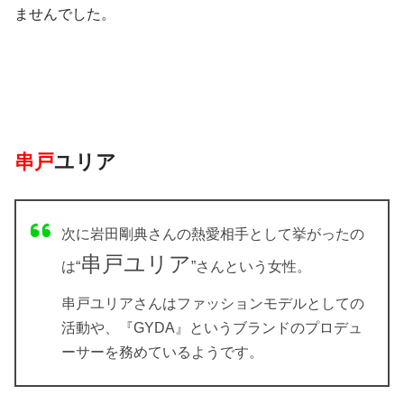
ませんでした。
串戸
ユリア
次に岩田剛典さんの熱愛相手として挙がったの
串戸ユリア
は“
”さんという女性。
串戸ユリアさんはファッションモデルとしての
活動や、『GYDA』というブランドのプロデュ
ーサーを務めているようです。