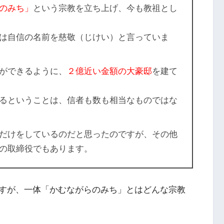
のみち」
という宗教を立ち上げ、今も教祖とし
は自信の名前を慈敬（じけい）と言っていま
ができるように、
２億近い金額の大豪邸
を建て
るということは、信者も数も相当なものではな
だけをしているのだと思ったのですが、その他
の取締役でもあります。
すが、一体「かむながらのみち」とはどんな宗教