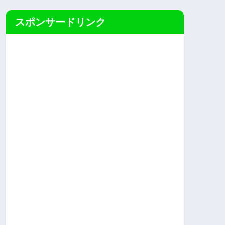
スポンサードリンク