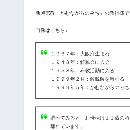
新興宗教「かむながらのみち」の教祖様で
画像はこちら↓
１９３７年：大阪府生まれ
１９４８年：解脱会に入会
１９５８年：布教活動に入る
１９９９年２月：解脱解を離れる
１９９９年５年：かむながらのみち
調べてみると、お母様は１１歳の頃
離れています。