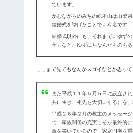
ています。
かむながらのみちの総本山は山梨県
結婚式を挙げたことでも有名です。
結婚式以外にも、それまでにゆずの
守」など、ゆずにちなんだものもあ
ここまで見てもなんかスゴイなとか思って
また平成１１年５月５日に設立され
共に生き、祖先を大切にする）を、
平成２６年２月の教主のメッセージ
で、家族関係の充実こそが最終的に
章を書いているので、家庭円満を重