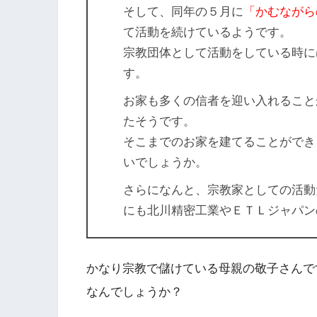
そして、同年の５月に
「かむながら
て活動を続けているようです。
宗教団体として活動をしている時に
す。
お家も多くの信者を迎い入れること
たそうです。
そこまでのお家を建てることができ
いでしょうか。
さらになんと、宗教家としての活動
にも北川精密工業やＥＴＬジャパン
かなり宗教で儲けている母親の敬子さんで
なんでしょうか？