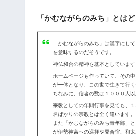
「かむながらのみち」とはど
「かむながらのみち」は漢字にして
を意味するのだそうです。
神仏和合の精神を基本としています
ホームページも作っていて、その中
が一体となり、この世で生きて行く
ちなみに、信者の数は１０００人以
宗教としての年間行事を見ても、１
名ばかりの宗教とは全く違います。
また「かむながらのみち青年部」と
が伊勢神宮への巡拝や夏合宿、和太