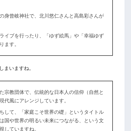
の身曾岐神社で、北川悠仁さんと高島彩さんが
ライブを行ったり、「ゆず絵馬」や「幸福ゆず
ります。
しまいますね。
た宗教団体で、伝統的な日本人の信仰（自然と
現代風にアレンジしています。
ちして、「家庭こそ世界の礎」というタイトル
は国や世界の明るい未来につながる、という文
視していますね。