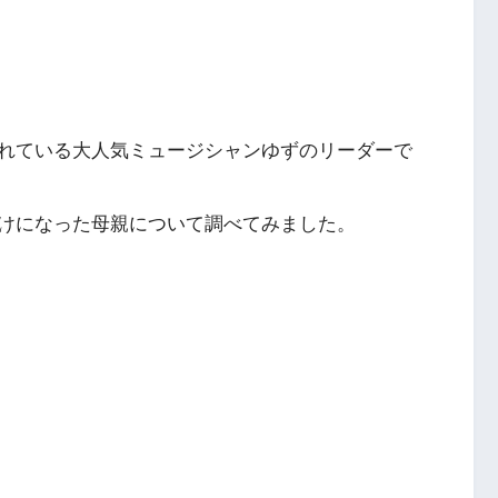
れている大人気ミュージシャンゆずのリーダーで
けになった母親について調べてみました。