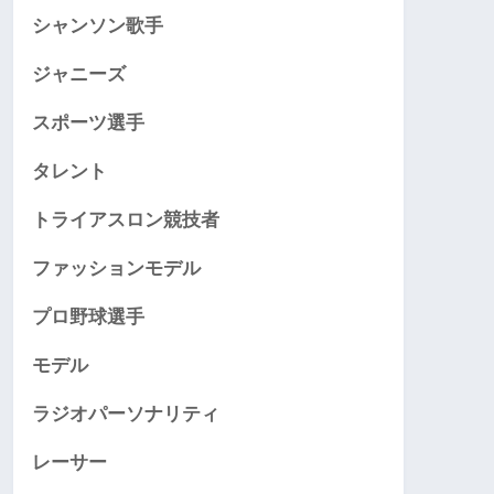
シャンソン歌手
ジャニーズ
スポーツ選手
タレント
トライアスロン競技者
ファッションモデル
プロ野球選手
モデル
ラジオパーソナリティ
レーサー