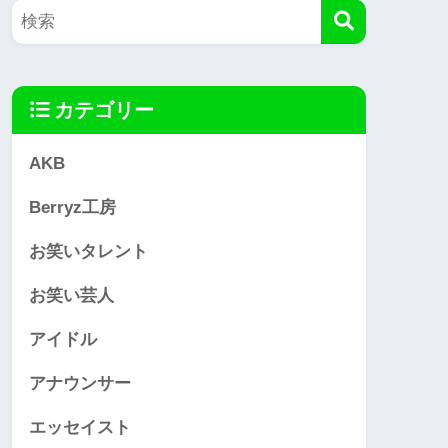
カテゴリー
AKB
Berryz工房
お笑いタレント
お笑い芸人
アイドル
アナウンサー
エッセイスト