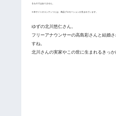
るものではありません。
※本サイトのコンテンツには、商品プロモーションが含まれています。
ゆずの北川悠仁さん。
フリーアナウンサーの高島彩さんと結婚さ
すね。
北川さんの実家やこの世に生まれるきっか