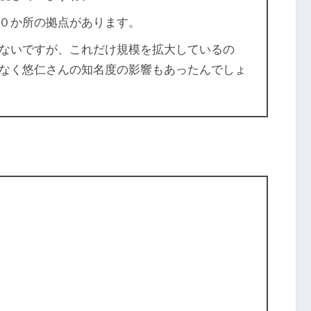
０か所の拠点があります。
ないですが、これだけ規模を拡大しているの
なく悠仁さんの知名度の影響もあったんでしょ