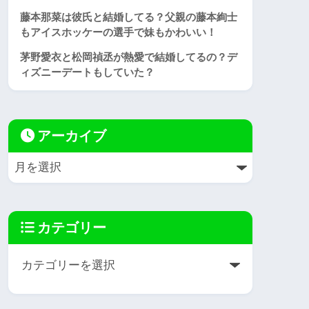
藤本那菜は彼氏と結婚してる？父親の藤本絢士
もアイスホッケーの選手で妹もかわいい！
茅野愛衣と松岡禎丞が熱愛で結婚してるの？デ
ィズニーデートもしていた？
アーカイブ
カテゴリー