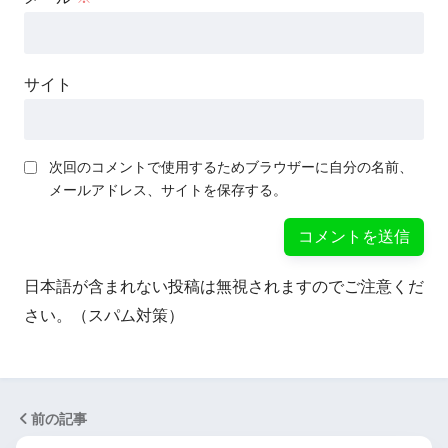
サイト
次回のコメントで使用するためブラウザーに自分の名前、
メールアドレス、サイトを保存する。
日本語が含まれない投稿は無視されますのでご注意くだ
さい。（スパム対策）
前の記事