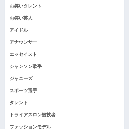
お笑いタレント
お笑い芸人
アイドル
アナウンサー
エッセイスト
シャンソン歌手
ジャニーズ
スポーツ選手
タレント
トライアスロン競技者
ファッションモデル