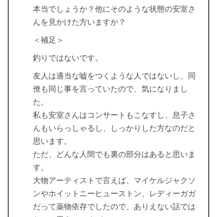
本当でしょうか？他にそのような状態の安室さ
んを見かけた方いますか？
＜補足＞
釣りではないです。
友人は適当な嘘をつくような人ではないし、同
僚も同じ事を言っていたので、気になりまし
た。
私も安室さんはコンサートもこなすし、息子さ
んもいらっしゃるし、しっかりした方なのだと
思います。
ただ、どんな人間でも裏の部分はあると思いま
す。
大物アーティストで言えば、マイケルジャクソ
ンやホイットニーヒューストン、レディーガガ
だって薬物依存でしたので、ありえない話では