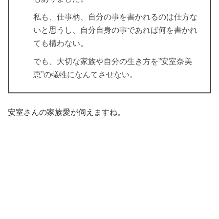
私も、仕事柄、自分の事を書かれるのは仕方な
いと思うし、自分自身の事であれば何を書かれ
ても構わない。
でも、大切な家族や自分の生き方を”安室奈美
恵”の犠牲になんてさせない。
安室さんの家族愛が伺えますね。