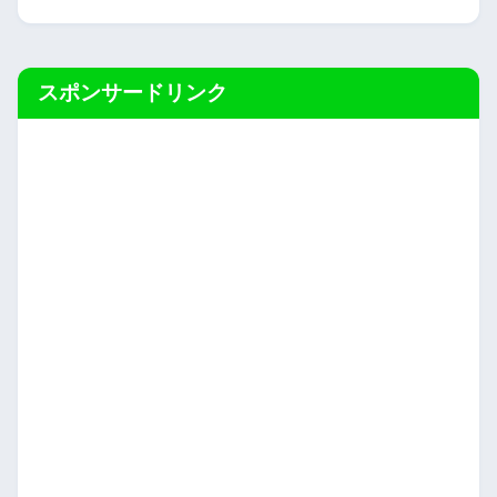
スポンサードリンク