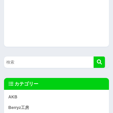
カテゴリー
AKB
Berryz工房