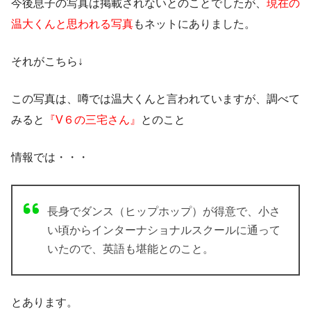
今後息子の写真は掲載されないとのことでしたが、
現在の
温大くんと思われる写真
もネットにありました。
それがこちら↓
この写真は、噂では温大くんと言われていますが、調べて
みると
『V６の三宅さん』
とのこと
情報では・・・
長身でダンス（ヒップホップ）が得意で、小さ
い頃からインターナショナルスクールに通って
いたので、英語も堪能とのこと。
とあります。