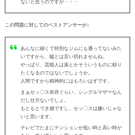
ないと思うのですが・・・
この問題に対してのベストアンサーが↓
あんなに細くて特別なジムにも通ってないみた
いですから、嘘とは言い切れませんね。
やっぱり、芸能人は薬とかそういうものに頼り
たくなるのではないでしょうか。
人間ですから精神的にはもろいはずです。
まぁセッ〇ス依存ぐらい、シングルマザーなん
だし仕方ないでしょ。
もともとでき婚ですし、セッ〇スは嫌いじゃな
いと思います。
テレビでたまにテンションが低い時と高い時が