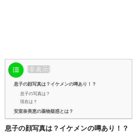
目次
[
非表示
]
息子の顔写真は？イケメンの噂あり！？
息子の写真は？
現在は？
安室奈美恵の薬物疑惑とは？
息子の顔写真は？イケメンの噂あり！？