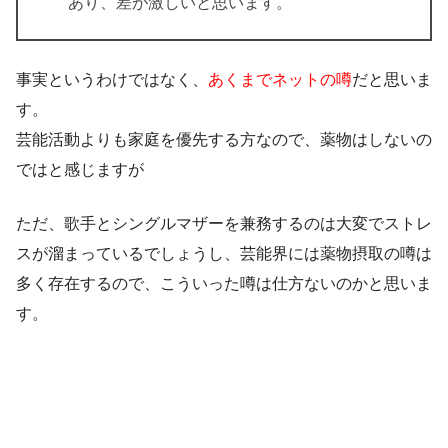
あり、差が激しいと思います。
事実というわけではなく、
あくまでネットの噂
だと思いま
す。
芸能活動よりも家庭を優先する方なので、薬物はしないの
ではと感じますが
ただ、歌手とシングルマザーを兼務するのは大変でストレ
スが溜まっているでしょうし、芸能界には薬物摂取の噂は
多く存在するので、こういった噂は仕方ないのかと思いま
す。