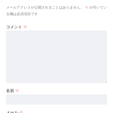
メールアドレスが公開されることはありません。
※
が付いてい
る欄は必須項目です
コメント
※
名前
※
メール
※