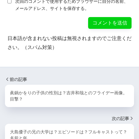
次回のコメントで使用するためブラウザーに自分の名前、
メールアドレス、サイトを保存する。
日本語が含まれない投稿は無視されますのでご注意くだ
さい。（スパム対策）
前の記事
眞鍋かをりの子供の性別は？吉井和哉とのフライデー画像。
目撃？
次の記事
大島優子の兄の大学は？エピソードは？フルキャストって？
名前と年…