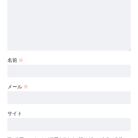
名前
※
メール
※
サイト