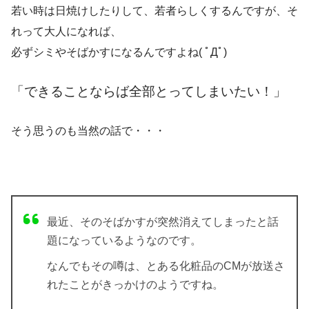
若い時は日焼けしたりして、若者らしくするんですが、そ
れって大人になれば、
必ずシミやそばかすになるんですよね( ﾟДﾟ)
「できることならば全部とってしまいたい！」
そう思うのも当然の話で・・・
最近、そのそばかすが突然消えてしまったと話
題になっているようなのです。
なんでもその噂は、とある
化粧品のCMが放送さ
れたことがきっかけ
のようですね。