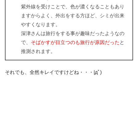
紫外線を受けことで、色が濃くなることもあり
ますからよく、外出をする方ほど、シミが出来
やすくなります。
深津さんは旅行をする事が趣味だったようなの
で、
そばかすが目立つのも旅行が原因だった
と
推測されます。
それでも、全然キレイですけどね・・・|дﾟ)