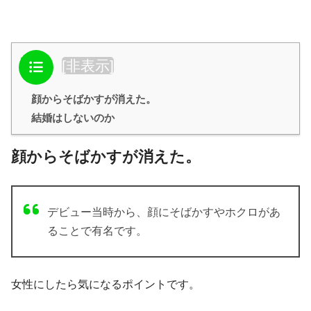
目次
[
非表示
]
顔からそばかすが消えた。
結婚はしないのか
顔からそばかすが消えた。
デビュー当時から、顔にそばかすやホクロがあ
ることで有名です。
女性にしたら気になるポイントです。