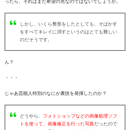
ったら、それはまた希望の光なのではないでしょうか。
しかし、いくら整形をしたとしても、そばかす
をすべてキレイに消すというのはとても難しい
のだそうです。
ん？
・・・
じゃあ芸能人特別のなにか裏技を発揮したのか？
どうやら、
フォトショップなどの画像処理ソフ
トを使って、画像修正を行った写真
だったので