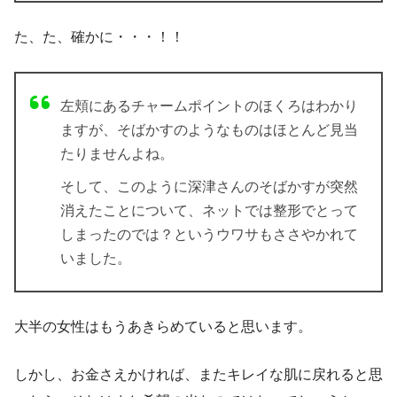
た、た、確かに・・・！！
左頬にあるチャームポイントのほくろはわかり
ますが、そばかすのようなものはほとんど見当
たりませんよね。
そして、このように深津さんのそばかすが突然
消えたことについて、ネットでは整形でとって
しまったのでは？というウワサもささやかれて
いました。
大半の女性はもうあきらめていると思います。
しかし、お金さえかければ、またキレイな肌に戻れると思