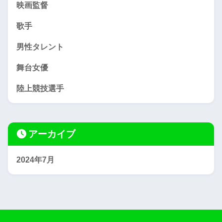
映画監督
歌手
男性タレント
舞台女優
陸上競技選手
アーカイブ
2024年7月