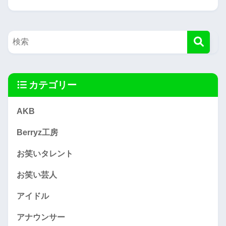
カテゴリー
AKB
Berryz工房
お笑いタレント
お笑い芸人
アイドル
アナウンサー