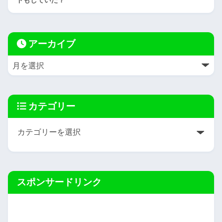
アーカイブ
カテゴリー
スポンサードリンク