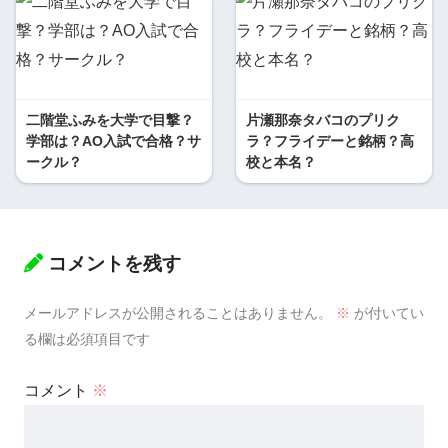
二階堂ふみを大学で目撃？
片瀬那奈タバコのプリク
学部は？AO入試で合格？サ
ラ？フライデーと銘柄？高
ークル？
校と本名？
コメントを残す
メールアドレスが公開されることはありません。
※
が付いてい
る欄は必須項目です
コメント
※