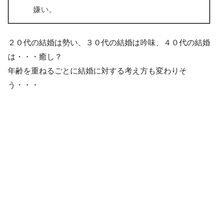
嫌い。
２０代の結婚は勢い、３０代の結婚は吟味、４０代の結婚
は・・・癒し？
年齢を重ねるごとに結婚に対する考え方も変わりそ
う・・・