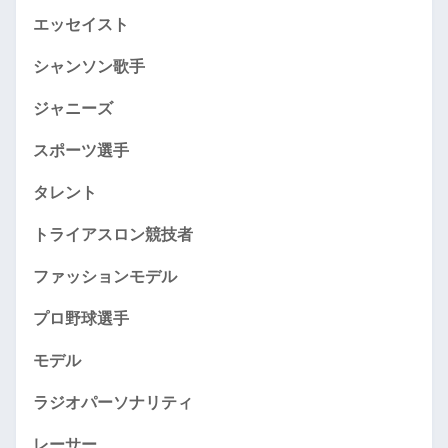
エッセイスト
シャンソン歌手
ジャニーズ
スポーツ選手
タレント
トライアスロン競技者
ファッションモデル
プロ野球選手
モデル
ラジオパーソナリティ
レーサー