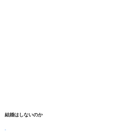
結婚はしないのか