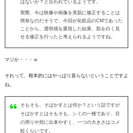
はないか？と言われているようです。
実際、今は映像や画像を美肌に修正することは
簡単なのだそうで、今回が化粧品のCMであった
ことから、透明感を重視した結果、肌を白く見
せる修正を行ったと考えられるようですね。
マジか・・・ｗ
それって、根本的にはやっぱり直らないということですよ
ね。
そもそも、そばかすとは何か？という話ですが
そばかすとはそもそも、シミの一種であり、目
の周りや頬に出来やすく、一つの大きさはコメ
粒くらいです。