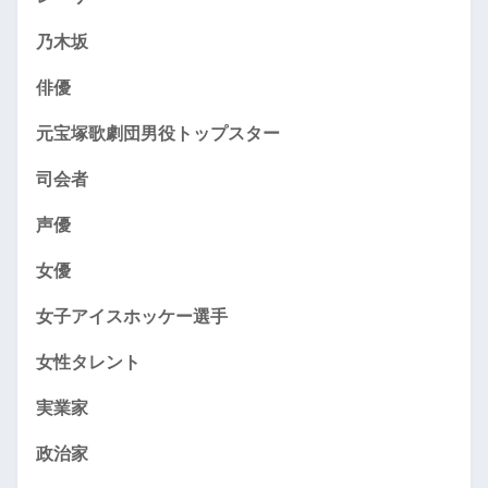
乃木坂
俳優
元宝塚歌劇団男役トップスター
司会者
声優
女優
女子アイスホッケー選手
女性タレント
実業家
政治家