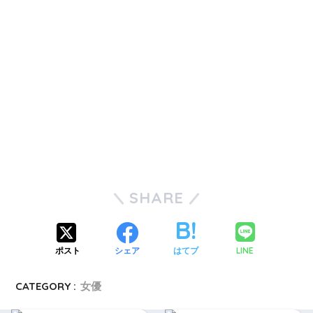
SHARE
LINE
ポスト
シェア
はてブ
CATEGORY :
女優