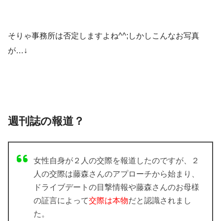
そりゃ事務所は否定しますよね^^;しかしこんなお写真
が…↓
週刊誌の報道？
女性自身が２人の交際を報道したのですが、２
人の交際は藤森さんのアプローチから始まり、
ドライブデートの目撃情報や藤森さんのお母様
の証言によって
交際は本物
だと認識されまし
た。