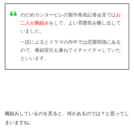
のだめカンタービレの製作発表記者会見では
お
二人が腕組み
をして、よい雰囲気を醸し出して
いました。
一説によるとドラマの作中では恋愛関係にある
ので、番組宣伝も兼ねてイチャイチャしていた
といいます。
腕組みしているのを見ると、何かあるのでは？と思ってし
まいますね。