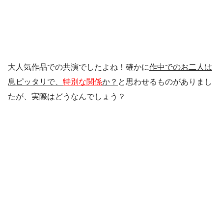
大人気作品での共演でしたよね！確かに
作中でのお二人は
息ピッタリで、
特別な関係
か？
と思わせるものがありまし
たが、実際はどうなんでしょう？