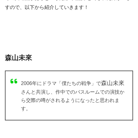
すので、以下から紹介していきます！
森山未來
森山未來
2006年にドラマ「僕たちの戦争」で
さんと共演し、作中でのバスルームでの演技か
ら交際の噂がされるようになったと思われま
す。