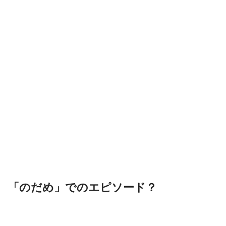
「のだめ」でのエピソード？