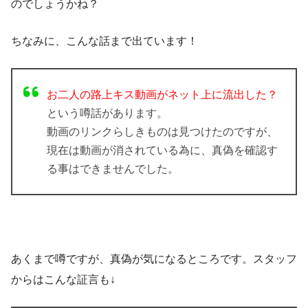
のでしょうかね？
ちなみに、こんな話まで出ています！
お二人の路上キス動画がネット上に流出した？
という噂話があります。
動画のリンクらしきものは見つけたのですが、
現在は動画が消されている為に、真偽を確認す
る事はできませんでした。
あくまで噂ですが、真偽が気になるところです。スタッフ
からはこんな証言も↓