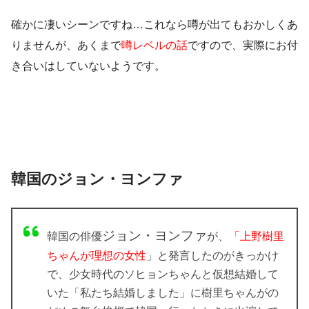
確かに凄いシーンですね…これなら噂が出てもおかしくあ
りませんが、あくまで
噂レベルの話
ですので、実際にお付
き合いはしていないようです。
韓国のジョン・ヨンファ
ジョン・ヨンファ
韓国
の俳優
が、
「上野樹里
ちゃんが理想の女性
」と発言したのがきっかけ
で、少女時代のソヒョンちゃんと仮想結婚して
いた「私たち結婚しました」に樹里ちゃんがの