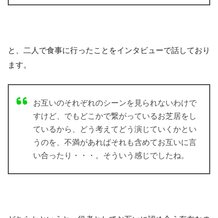
と、二人で食事に行ったことをインタビューで話しており
ます。
お互いのそれぞれのシーンを見られないわけで
すけど、でもどこかで繋がっているお芝居をし
ているから、どう考えてどう演じていくかとい
うのを、不満があればそれも含めてお互いに言
い合ったり・・・。そういう感じでしたね。