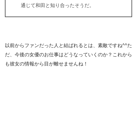
通じて和田と知り合ったそうだ。
以前からファンだった人と結ばれるとは、素敵ですね^^た
だ、今後の女優のお仕事はどうなっていくのか？これから
も彼女の情報から目が離せませんね！