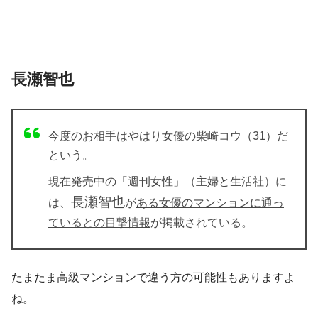
長瀬智也
今度のお相手はやはり女優の柴崎コウ（31）だ
という。
現在発売中の「週刊女性」（主婦と生活社）に
長瀬智也
は、
が
ある女優のマンションに通っ
ているとの目撃情報
が掲載されている。
たまたま高級マンションで違う方の可能性もありますよ
ね。