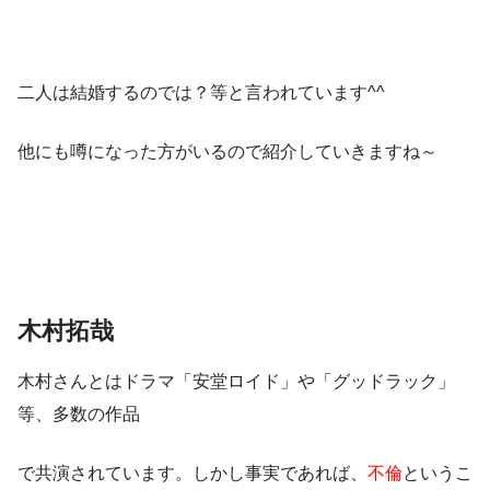
二人は
結婚
するのでは？等と言われています^^
他にも噂になった方がいるので紹介していきますね～
木村拓哉
木村さんとはドラマ「安堂ロイド」や「グッドラック」
等、多数の作品
で共演されています。しかし事実であれば、
不倫
というこ