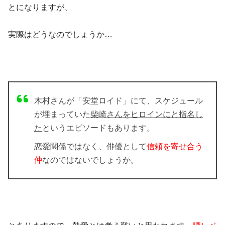
とになりますが、
実際はどうなのでしょうか…
木村さんが「安堂ロイド」にて、スケジュール
が埋まっていた
柴崎さんをヒロインにと指名し
た
というエピソードもあります。
恋愛関係ではなく、俳優として
信頼を寄せ合う
仲
なのではないでしょうか。