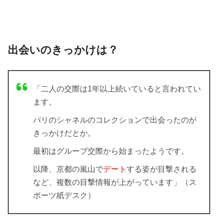
出会いのきっかけは？
「二人の交際は1年以上続いていると言われてい
ます。
パリのシャネルのコレクションで出会ったのが
きっかけだとか。
最初はグループ交際から始まったようです。
以降、京都の嵐山で
デート
する姿が目撃される
など、複数の目撃情報が上がっています」（ス
ポーツ紙デスク）