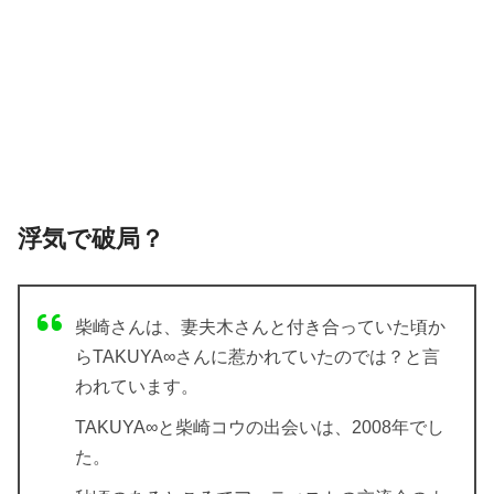
浮気で破局？
柴崎さんは、妻夫木さんと付き合っていた頃か
らTAKUYA∞さんに惹かれていたのでは？と言
われています。
TAKUYA∞と柴崎コウの出会いは、2008年でし
た。