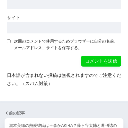
サイト
次回のコメントで使用するためブラウザーに自分の名前、
メールアドレス、サイトを保存する。
日本語が含まれない投稿は無視されますのでご注意くだ
さい。（スパム対策）
前の記事
瀧本美織の熱愛彼氏は玉森かAKIRA？藤ヶ谷太輔と週刊誌の