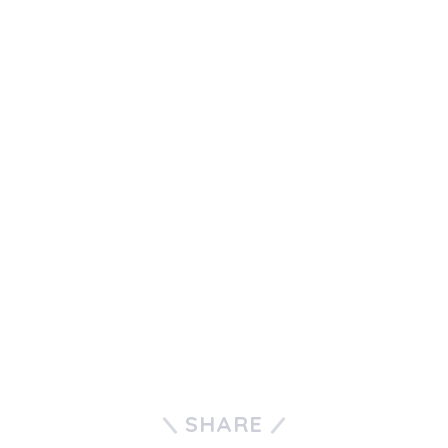
SHARE