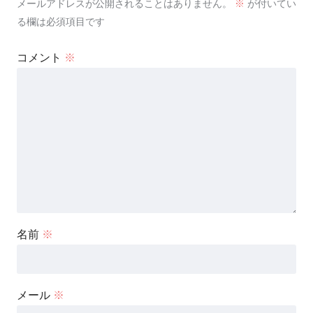
メールアドレスが公開されることはありません。
※
が付いてい
る欄は必須項目です
コメント
※
名前
※
メール
※