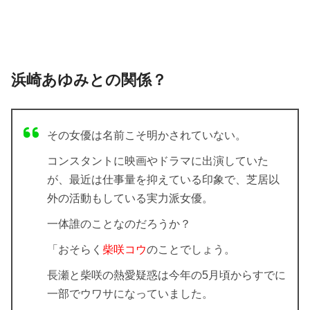
浜崎あゆみとの関係？
その女優は名前こそ明かされていない。
コンスタントに映画やドラマに出演していた
が、
最近は仕事量を抑えている印象で、芝居以
外の活動もしている実力派女優。
一体誰のことなのだろうか？
「おそらく
柴咲コウ
のことでしょう。
長瀬と柴咲の熱愛疑惑は今年の5月頃からすでに
一部でウワサになっていました。