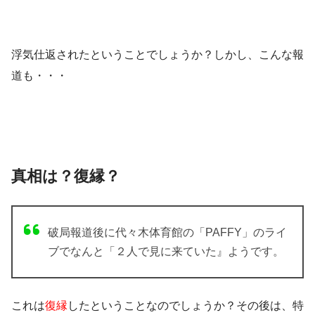
浮気仕返されたということでしょうか？しかし、こんな報
道も・・・
真相は？復縁？
破局報道後に代々木体育館の「PAFFY」のライ
ブでなんと「２人で見に来ていた』ようです。
これは
復縁
したということなのでしょうか？その後は、特