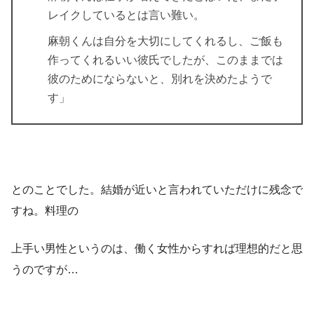
レイクしているとは言い難い。
麻朝くんは自分を大切にしてくれるし、ご飯も
作ってくれるいい彼氏でしたが、このままでは
彼のためにならないと、別れを決めたようで
す」
とのことでした。
結婚
が近いと言われていただけに残念で
すね。料理の
上手い男性というのは、働く女性からすれば理想的だと思
うのですが…