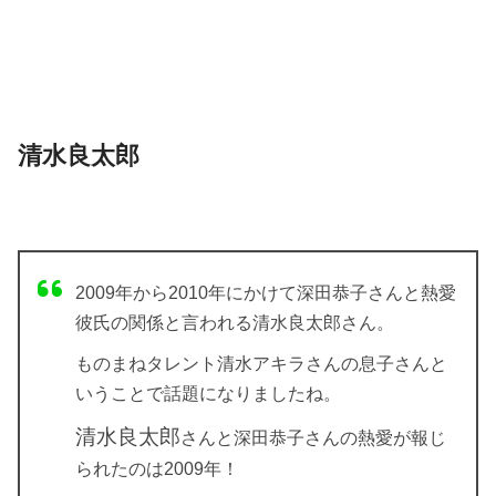
清水良太郎
2009年から2010年にかけて深田恭子さんと熱愛
彼氏の関係と言われる清水良太郎さん。
ものまねタレント清水アキラさんの息子さんと
いうことで話題になりましたね。
清水良太郎
さんと深田恭子さんの熱愛が報じ
られたのは2009年！