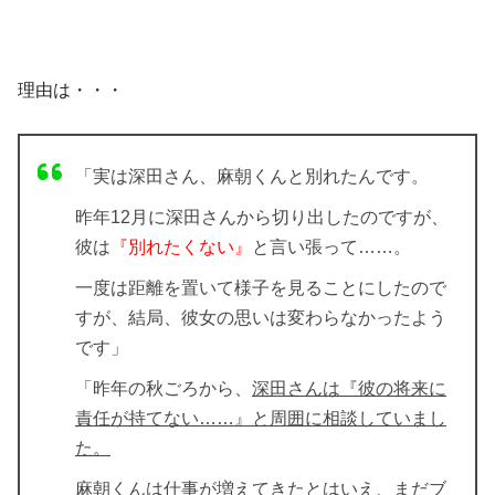
理由は・・・
「実は深田さん、麻朝くんと別れたんです。
昨年12月に深田さんから切り出したのですが、
彼は
『別れたくない』
と言い張って……。
一度は距離を置いて様子を見ることにしたので
すが、結局、彼女の思いは変わらなかったよう
です」
「昨年の秋ごろから、
深田さんは『彼の将来に
責任が持てない……』と周囲に相談していまし
た。
麻朝くんは仕事が増えてきたとはいえ、まだブ