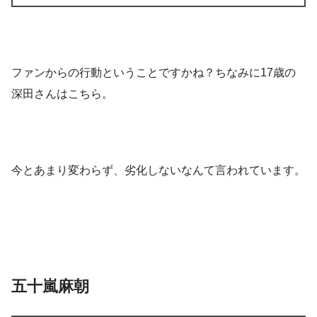
ファンからの行動ということですかね？ちなみに17歳の
深田さんはこちら。
今とあまり変わらず、劣化しないなんて言われています。
五十嵐麻朝