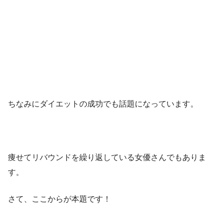
ちなみにダイエットの成功でも話題になっています。
痩せてリバウンドを繰り返している女優さんでもありま
す。
さて、ここからが本題です！