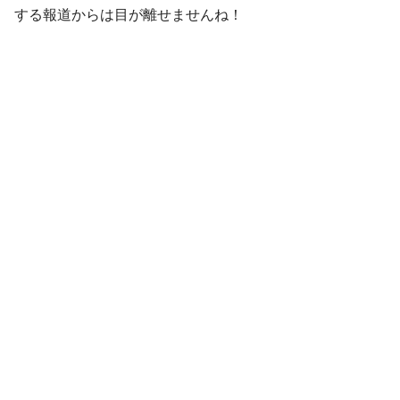
する報道からは目が離せませんね！