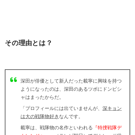
その理由とは？
深田が俳優として新人だった載寧に興味を持つ
ようになったのは、深田のあるツボにドンピシ
ャはまったからだ。
「プロフィールには出ていませんが、
深キョン
は大の戦隊物好き
なんです。
載寧は、戦隊物の名作といわれる
『特捜戦隊デ