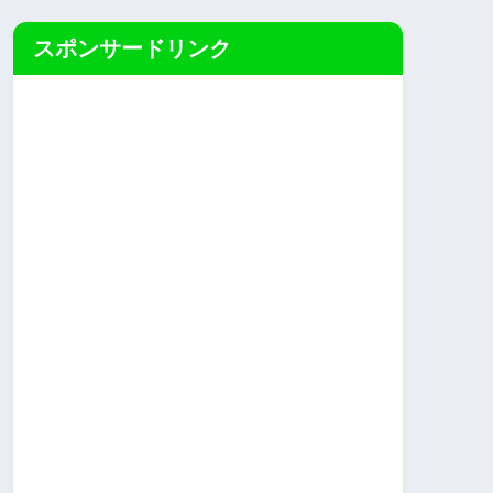
スポンサードリンク