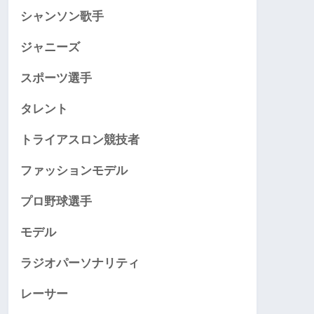
シャンソン歌手
ジャニーズ
スポーツ選手
タレント
トライアスロン競技者
ファッションモデル
プロ野球選手
モデル
ラジオパーソナリティ
レーサー