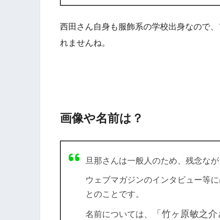
西田さん自身も服飾系の学校出身なので、
れませんね。
画像や名前は？
旦那さんは一般人のため、残念なが
ウェブマガジンのインタビュー等に
とのことです。
「
竹ヶ原敏之介
名前については、