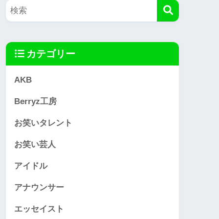
カテゴリー
AKB
Berryz工房
お笑いタレント
お笑い芸人
アイドル
アナウンサー
エッセイスト