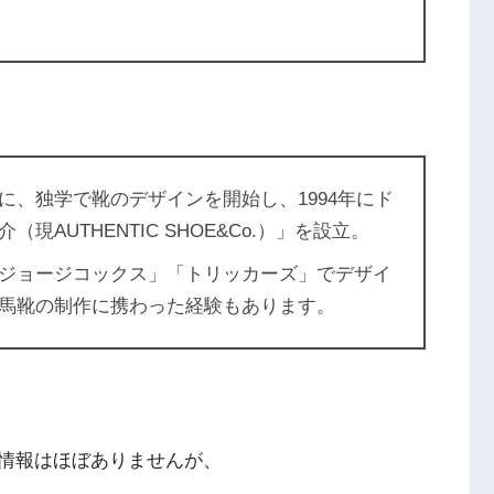
に、独学で靴のデザインを開始し、1994年にド
AUTHENTIC SHOE&Co.）」を設立。
ジョージコックス」「トリッカーズ」でデザイ
馬靴の制作に携わった経験もあります。
情報はほぼありませんが、