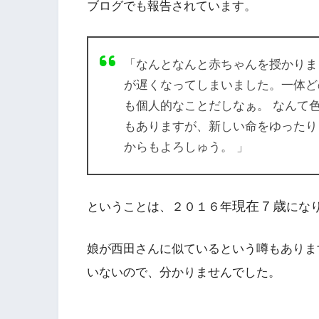
ブログでも報告されています。
「なんとなんと赤ちゃんを授かりま
が遅くなってしまいました。一体ど
も個人的なことだしなぁ。 なんて
もありますが、新しい命をゆったり
からもよろしゅう。 」
現在７歳
ということは、２０１６年
にな
娘が西田さんに似ているという噂もありま
いないので、分かりませんでした。