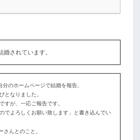
に結婚されています。
、自分のホームページで
結婚
を報告。
びとなりました。
ですが、一応ご報告です。
のでよろしくお願い致します」と書き込んでい
ー
さんとのこと。