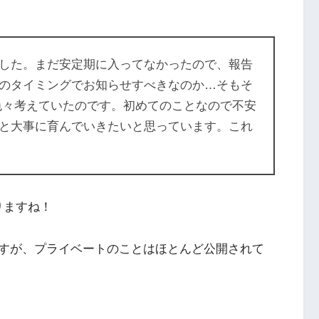
した。まだ安定期に入ってなかったので、報告
のタイミングでお知らせすべきなのか…そもそ
色々考えていたのです。初めてのことなので不安
と大事に育んでいきたいと思っています。これ
りますね！
すが、プライベートのことはほとんど公開されて