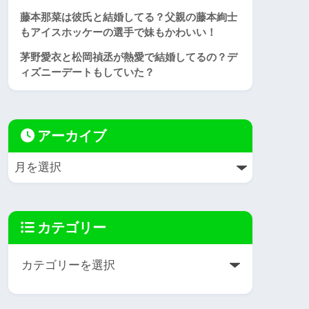
藤本那菜は彼氏と結婚してる？父親の藤本絢士
もアイスホッケーの選手で妹もかわいい！
茅野愛衣と松岡禎丞が熱愛で結婚してるの？デ
ィズニーデートもしていた？
アーカイブ
カテゴリー